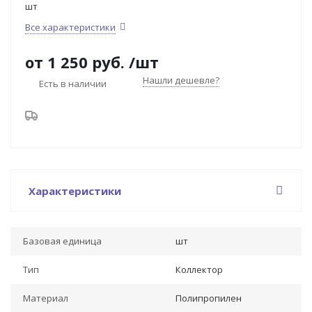
шт
Все характеристики
от
1 250 руб.
/шт
Нашли дешевле?
Есть в наличии
Характеристики
Базовая единица
шт
Тип
Коллектор
Материал
Полипропилен