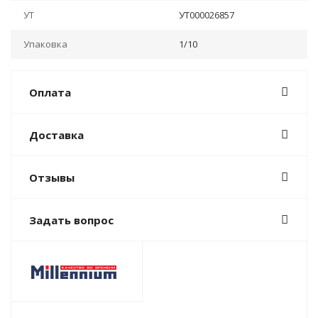
УТ
УТ000026857
Упаковка
1/10
Оплата
Доставка
Отзывы
Задать вопрос