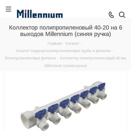
Коллектор полипропиленовый 40-20 на 6
выходов Millennium (синяя ручка)
Главная
-
Каталог
-
Каталог товаров полипропиленовые трубы и фитинги
-
Полипропиленовые фитинги
-
Коллектор полипропиленовый 40 мм
Millennium (синяя ручка)