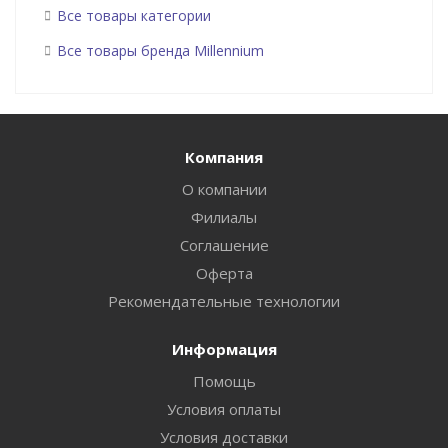
Все товары категории
Все товары бренда Millennium
Компания
О компании
Филиалы
Соглашение
Оферта
Рекомендательные технологии
Информация
Помощь
Условия оплаты
Условия доставки