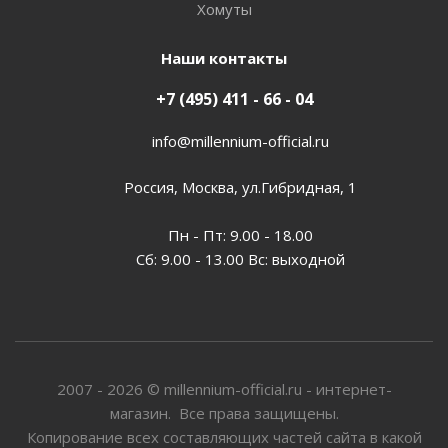
Хомуты
Наши контакты
+7 (495) 411 - 66 - 04
info@millennium-official.ru
Россия, Москва, ул.Гибридная, 1
Пн - Пт: 9.00 - 18.00
Сб: 9.00 - 13.00 Вс: выходной
2007 - 2026 © millennium-official.ru - интернет-
магазин. Все права защищены.
Копирование всех составляющих частей сайта в какой