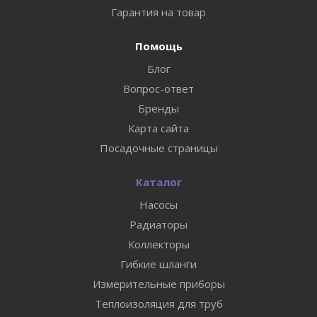
Гарантия на товар
Помощь
Блог
Вопрос-ответ
Бренды
Карта сайта
Посадочные страницы
Каталог
Насосы
Радиаторы
Коллекторы
Гибкие шланги
Измерительные приборы
Теплоизоляция для труб