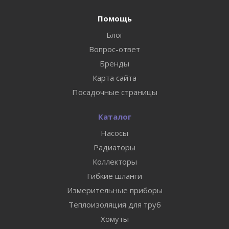
Помощь
Блог
Вопрос-ответ
Бренды
Карта сайта
Посадочные страницы
Каталог
Насосы
Радиаторы
Коллекторы
Гибкие шланги
Измерительные приборы
Теплоизоляция для труб
Хомуты