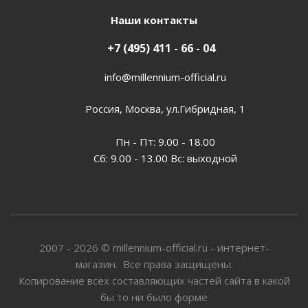
Наши контакты
+7 (495) 411 - 66 - 04
info@millennium-official.ru
Россия, Москва, ул.Гибридная, 1
Пн - Пт: 9.00 - 18.00
Сб: 9.00 - 13.00 Вс: выходной
2007 - 2026 © millennium-official.ru - интернет-
магазин. Все права защищены.
Копирование всех составляющих частей сайта в какой
бы то ни было форме