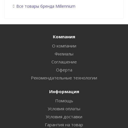
Все товары бренда Millennium
Компания
О компании
Филиалы
Соглашение
Оферта
Рекомендательные технологии
Информация
Помощь
Условия оплаты
Условия доставки
Гарантия на товар