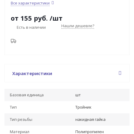
Все характеристики
от
155 руб.
/шт
Нашли дешевле?
Есть в наличии
Характеристики
Базовая единица
шт
Тип
Тройник
Тип резьбы
накидная гайка
Материал
Полипропилен