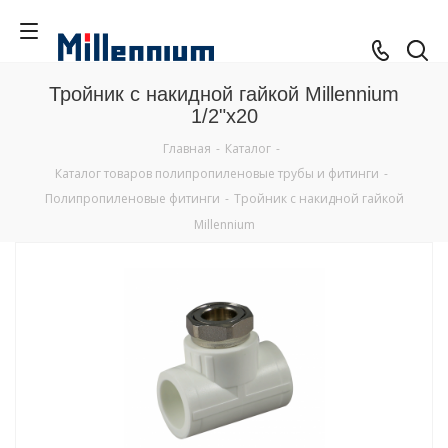
Тройник с накидной гайкой Millennium
1/2"x20
Главная
-
Каталог
-
Каталог товаров полипропиленовые трубы и фитинги
-
Полипропиленовые фитинги
-
Тройник с накидной гайкой
Millennium