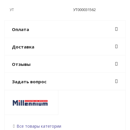
УТ
УТ000031562
Оплата
Доставка
Отзывы
Задать вопрос
Все товары категории