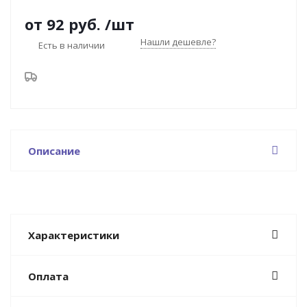
от
92 руб.
/шт
Нашли дешевле?
Есть в наличии
Описание
Характеристики
Оплата