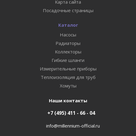
Карта сайта
Посадочные страницы
Каталог
Насосы
Радиаторы
Коллекторы
Гибкие шланги
Измерительные приборы
Теплоизоляция для труб
Хомуты
Наши контакты
+7 (495) 411 - 66 - 04
info@millennium-official.ru