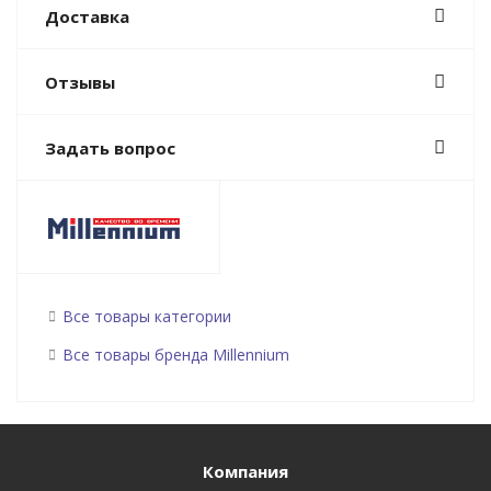
Доставка
Отзывы
Задать вопрос
Все товары категории
Все товары бренда Millennium
Компания