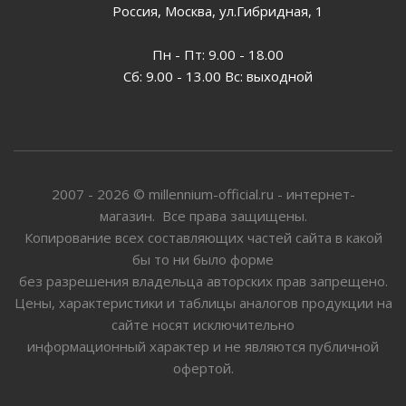
Россия, Москва, ул.Гибридная, 1
Пн - Пт: 9.00 - 18.00
Сб: 9.00 - 13.00 Вс: выходной
2007 - 2026 © millennium-official.ru - интернет-
магазин. Все права защищены.
Копирование всех составляющих частей сайта в какой
бы то ни было форме
без разрешения владельца авторских прав запрещено.
Цены, характеристики и таблицы аналогов продукции на
сайте носят исключительно
информационный характер и не являются публичной
офертой.