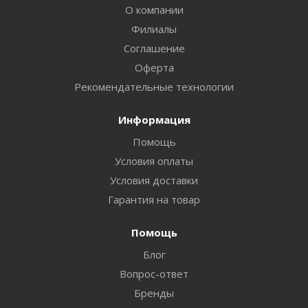
О компании
Филиалы
Соглашение
Оферта
Рекомендательные технологии
Информация
Помощь
Условия оплаты
Условия доставки
Гарантия на товар
Помощь
Блог
Вопрос-ответ
Бренды