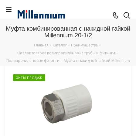
Муфта комбинированная с накидной гайкой
Millennium 20-1/2
Главная
-
Каталог
-
Преимущества
-
Каталог товаров полипропиленовые трубы и фитинги
-
Полипропиленовые фитинги
-
Муфта с накидной гайкой Millennium
ХИТЫ ПРОДАЖ