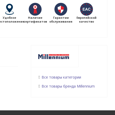
Удобное
Наличие
Гарантии
Европейской
естоположение
сертификатов
обслуживания
качество
Все товары категории
Все товары бренда Millennium