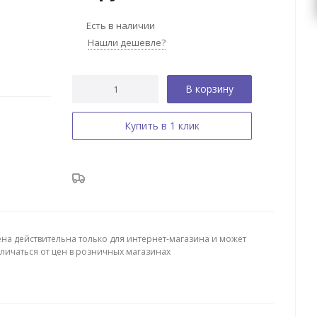
Есть в наличии
Нашли дешевле?
В корзину
Купить в 1 клик
ена действительна только для интернет-магазина и может
тличаться от цен в розничных магазинах