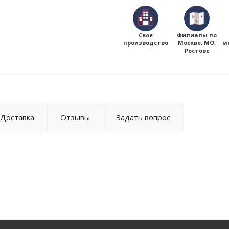
Свое
Филиалы по
производство
Москве, МО,
м
Ростове
Доставка
Отзывы
Задать вопрос