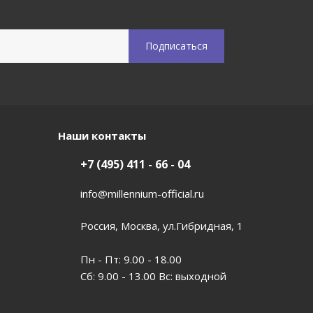
Наши контакты
+7 (495) 411 - 66 - 04
info@millennium-official.ru
Россия, Москва, ул.Гибридная, 1
Пн - Пт: 9.00 - 18.00
Сб: 9.00 - 13.00 Вс: выходной