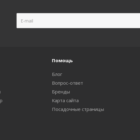
Помощь
Блог
Вопрос-ответ
и
Бренды
ар
Карта сайта
Посадочные страницы