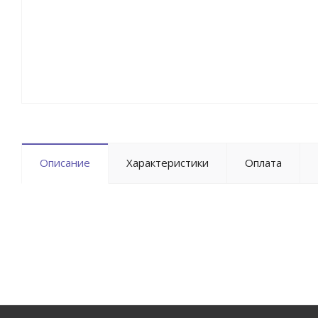
Описание
Характеристики
Оплата