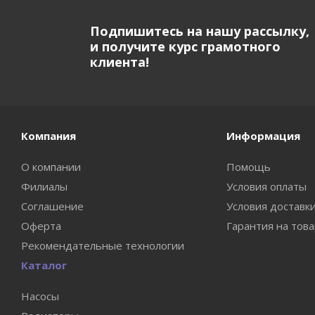
Подпишитесь на нашу рассылку,
и получите курс грамотного
клиента!
Компания
Информация
О компании
Помощь
Филиалы
Условия оплаты
Соглашение
Условия доставк
Оферта
Гарантия на тов
Рекомендательные технологии
Каталог
Насосы