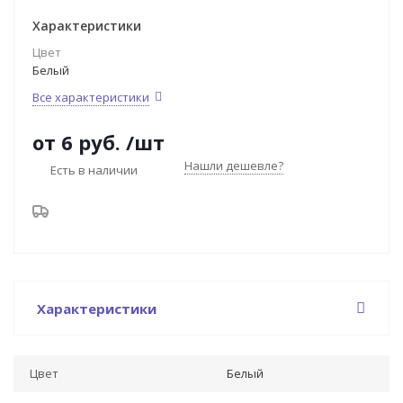
Характеристики
Цвет
Белый
Все характеристики
от
6 руб.
/шт
Нашли дешевле?
Есть в наличии
Характеристики
Цвет
Белый