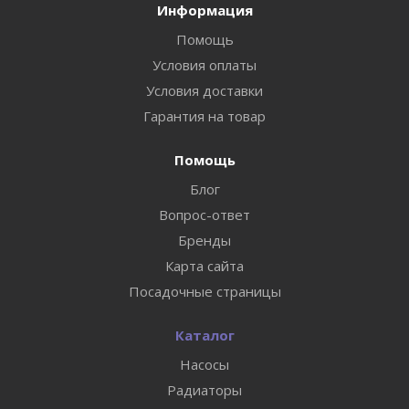
Информация
Помощь
Условия оплаты
Условия доставки
Гарантия на товар
Помощь
Блог
Вопрос-ответ
Бренды
Карта сайта
Посадочные страницы
Каталог
Насосы
Радиаторы