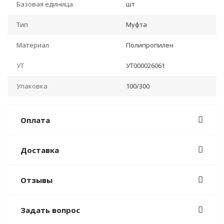
Базовая единица
шт
Тип
Муфта
Материал
Полипропилен
УТ
УТ000026061
Упаковка
100/300
Оплата
Доставка
Отзывы
Задать вопрос