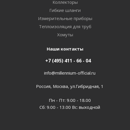
Коллекторы
Гибкие шланги
Измерительные приборы
Теплоизоляция для труб
Хомуты
Наши контакты
+7 (495) 411 - 66 - 04
info@millennium-official.ru
Россия, Москва, ул.Гибридная, 1
Пн - Пт: 9.00 - 18.00
Сб: 9.00 - 13.00 Вс: выходной