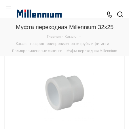
Муфта переходная Millennium 32x25
Главная
-
Каталог
-
Каталог товаров полипропиленовые трубы и фитинги
-
Полипропиленовые фитинги
-
Муфта переходная Millennium