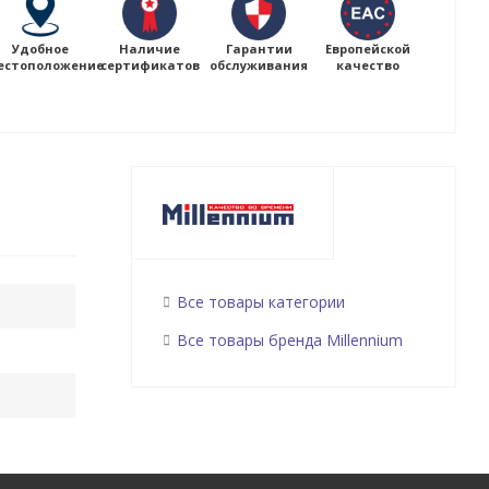
Удобное
Наличие
Гарантии
Европейской
естоположение
сертификатов
обслуживания
качество
Все товары категории
Все товары бренда Millennium