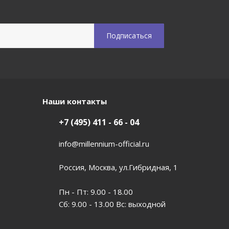
Наши контакты
+7 (495) 411 - 66 - 04
info@millennium-official.ru
Россия, Москва, ул.Гибридная, 1
Пн - Пт: 9.00 - 18.00
Сб: 9.00 - 13.00 Вс: выходной