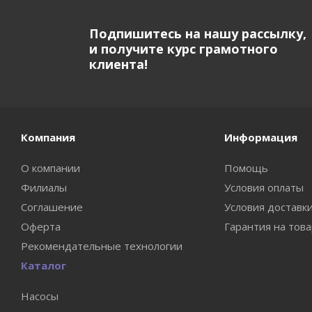
Подпишитесь на нашу рассылку,
и получите курс грамотного
клиента!
Компания
Информация
О компании
Помощь
Филиалы
Условия оплаты
Соглашение
Условия доставк
Оферта
Гарантия на тов
Рекомендательные технологии
Каталог
Насосы