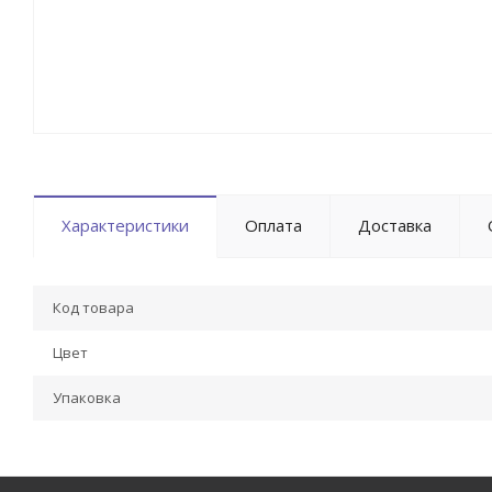
Характеристики
Оплата
Доставка
Код товара
Цвет
Упаковка