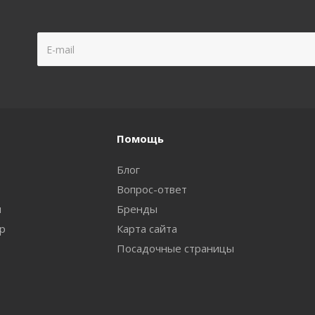
Помощь
Блог
Вопрос-ответ
и
Бренды
ар
Карта сайта
Посадочные страницы