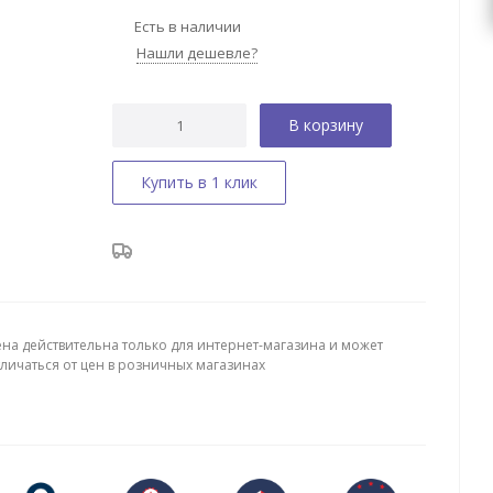
Есть в наличии
Нашли дешевле?
В корзину
Купить в 1 клик
ена действительна только для интернет-магазина и может
тличаться от цен в розничных магазинах