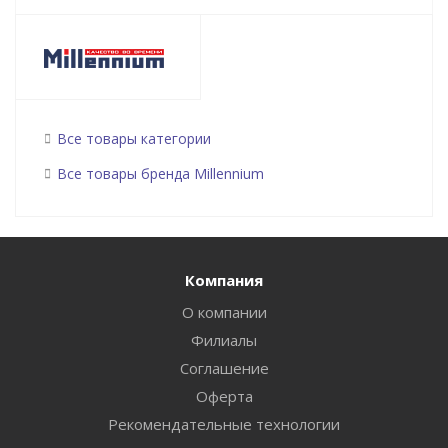
Все товары категории
Все товары бренда Millennium
Компания
О компании
Филиалы
Соглашение
Оферта
Рекомендательные технологии