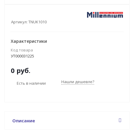
Артикул:
TNUK1010
Характеристики
Код товара
УТ000031225
0 руб.
Нашли дешевле?
Есть в наличии
Описание