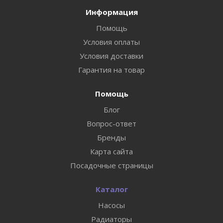
Информация
Помощь
Условия оплаты
Условия доставки
Гарантия на товар
Помощь
Блог
Вопрос-ответ
Бренды
Карта сайта
Посадочные страницы
Каталог
Насосы
Радиаторы