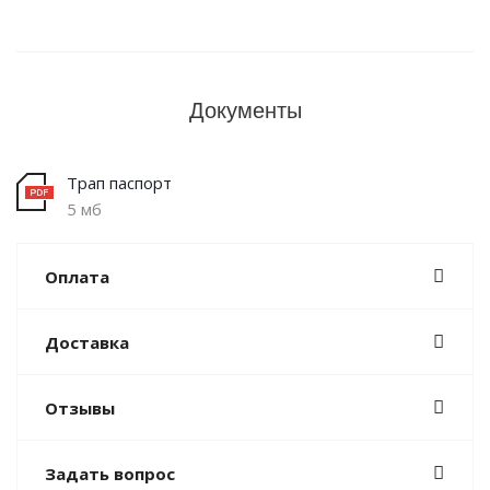
Документы
Трап паспорт
5 мб
Оплата
Доставка
Отзывы
Задать вопрос