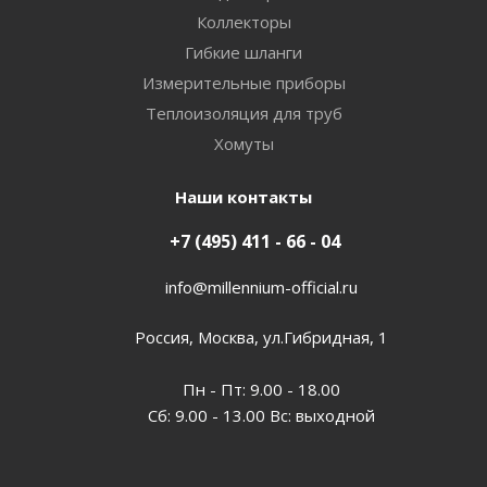
Коллекторы
Гибкие шланги
Измерительные приборы
Теплоизоляция для труб
Хомуты
Наши контакты
+7 (495) 411 - 66 - 04
info@millennium-official.ru
Россия, Москва, ул.Гибридная, 1
Пн - Пт: 9.00 - 18.00
Сб: 9.00 - 13.00 Вс: выходной