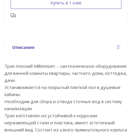
Купить в 1 клик
Описание
Трап плоский Millennium - сантехническое оборудование
для ванной комнаты квартиры, частного дома, коттеджа,
дачи.
Устанавливается на покрытый плиткой пол в душевые
кабины.
Необходим для сбора и отвода сточных вод в систему
канализации.
Трап изготовлен из устойчивой к коррозии
нержавеющей стали и пластика, имеет эстетичный
внешний вид. Состоит из узкого прямоугольного корпуса