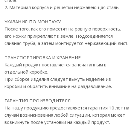
сталь.
2. Материал корпуса и решетки нержавеющая сталь.
УКАЗАНИЯ ПО МОНТАЖУ
После того, как его поместят на ровную поверхность,
его ножки прикрепляют к земле. Подсоединяется
сливная труба, а затем монтируется нержавеющий лист.
ТРАНСПОРТИРОВКА И ХРАНЕНИЕ
Каждый продукт поставляется запечатанным в
отдельной коробке.
При сборке изделия следует вынуть изделие из
коробки и обратить внимание на раздавливание.
ГАРАНТИЯ ПРОИЗВОДИТЕЛЯ
На нашу продукцию предоставляется гарантия 10 лет на
случай возникновения любой ситуации, которая может
возникнуть после установки на каждый продукт.