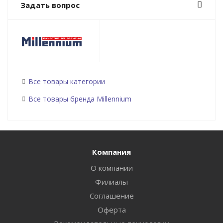
Задать вопрос
Все товары категории
Все товары бренда Millennium
Компания
О компании
Филиалы
Соглашение
Оферта