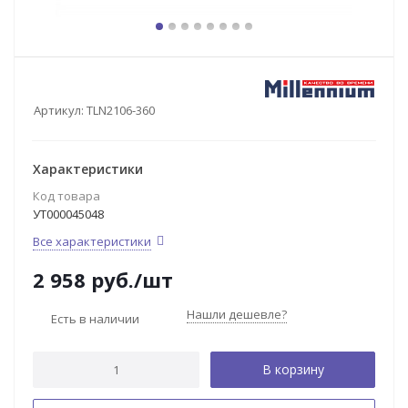
Артикул:
TLN2106-360
Характеристики
Код товара
УТ000045048
Все характеристики
2 958
руб.
/шт
Нашли дешевле?
Есть в наличии
В корзину