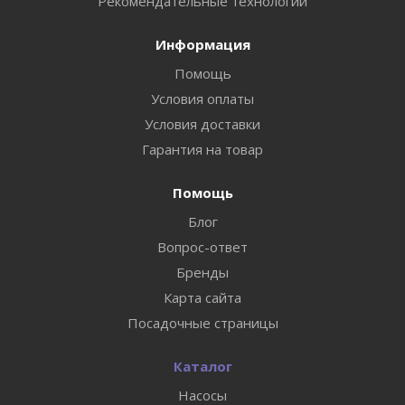
Рекомендательные технологии
Информация
Помощь
Условия оплаты
Условия доставки
Гарантия на товар
Помощь
Блог
Вопрос-ответ
Бренды
Карта сайта
Посадочные страницы
Каталог
Насосы