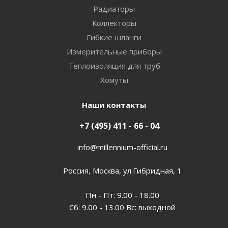
Радиаторы
Коллекторы
Гибкие шланги
Измерительные приборы
Теплоизоляция для труб
Хомуты
Наши контакты
+7 (495) 411 - 66 - 04
info@millennium-official.ru
Россия, Москва, ул.Гибридная, 1
Пн - Пт: 9.00 - 18.00
Сб: 9.00 - 13.00 Вс: выходной