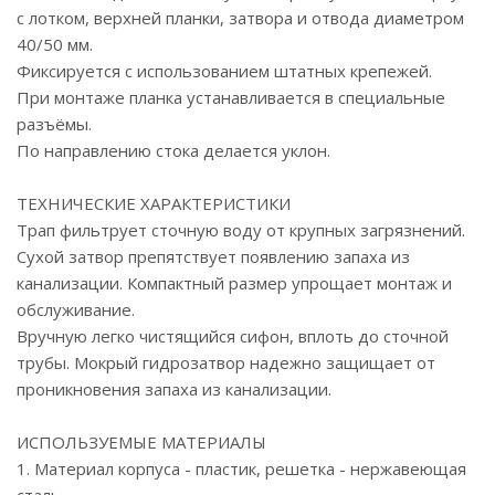
с лотком, верхней планки, затвора и отвода диаметром
40/50 мм.
Фиксируется с использованием штатных крепежей.
При монтаже планка устанавливается в специальные
разъёмы.
По направлению стока делается уклон.
ТЕХНИЧЕСКИЕ ХАРАКТЕРИСТИКИ
Трап фильтрует сточную воду от крупных загрязнений.
Сухой затвор препятствует появлению запаха из
канализации. Компактный размер упрощает монтаж и
обслуживание.
Вручную легко чистящийся сифон, вплоть до сточной
трубы. Мокрый гидрозатвор надежно защищает от
проникновения запаха из канализации.
ИСПОЛЬЗУЕМЫЕ МАТЕРИАЛЫ
1. Материал корпуса - пластик, решетка - нержавеющая