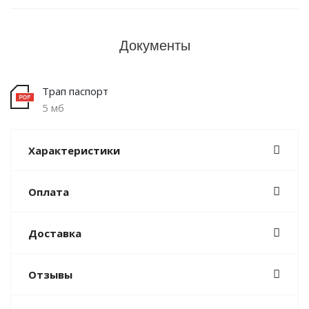
Документы
Трап паспорт
5 мб
Характеристики
Оплата
Доставка
Отзывы