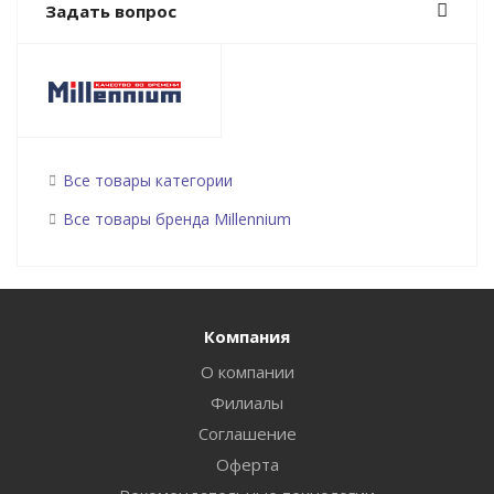
Задать вопрос
Все товары категории
Все товары бренда Millennium
Компания
О компании
Филиалы
Соглашение
Оферта