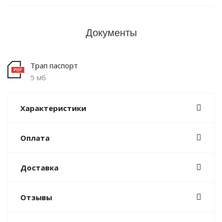
Документы
Трап паспорт
5 мб
Характеристики
Оплата
Доставка
Отзывы