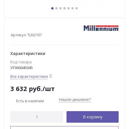
Артикул:
TLN2107
Характеристики
Код товара
УТ000045045
Все характеристики
3 632
руб.
/шт
Нашли дешевле?
Есть в наличии
В корзину