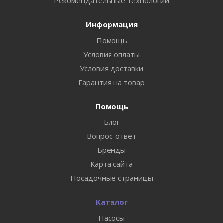
Рекомендательные технологии
Информация
Помощь
Условия оплаты
Условия доставки
Гарантия на товар
Помощь
Блог
Вопрос-ответ
Бренды
Карта сайта
Посадочные страницы
Каталог
Насосы