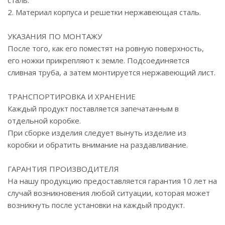
сталь.
2. Материал корпуса и решетки нержавеющая сталь.
УКАЗАНИЯ ПО МОНТАЖУ
После того, как его поместят на ровную поверхность,
его ножки прикрепляют к земле. Подсоединяется
сливная труба, а затем монтируется нержавеющий лист.
ТРАНСПОРТИРОВКА И ХРАНЕНИЕ
Каждый продукт поставляется запечатанным в
отдельной коробке.
При сборке изделия следует вынуть изделие из
коробки и обратить внимание на раздавливание.
ГАРАНТИЯ ПРОИЗВОДИТЕЛЯ
На нашу продукцию предоставляется гарантия 10 лет на
случай возникновения любой ситуации, которая может
возникнуть после установки на каждый продукт.