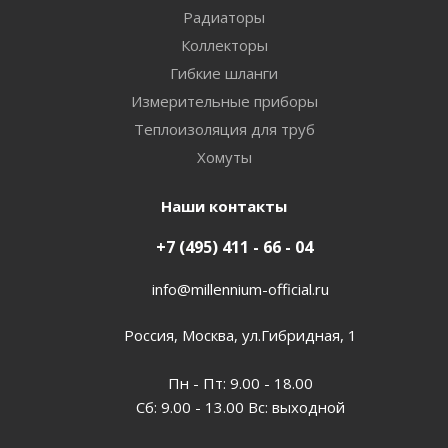
Радиаторы
Коллекторы
Гибкие шланги
Измерительные приборы
Теплоизоляция для труб
Хомуты
Наши контакты
+7 (495) 411 - 66 - 04
info@millennium-official.ru
Россия, Москва, ул.Гибридная, 1
Пн - Пт: 9.00 - 18.00
Сб: 9.00 - 13.00 Вс: выходной