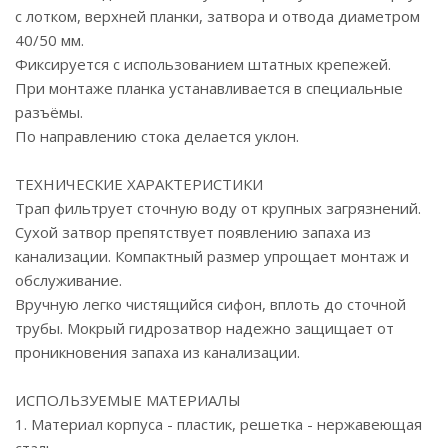
с лотком, верхней планки, затвора и отвода диаметром
40/50 мм.
Фиксируется с использованием штатных крепежей.
При монтаже планка устанавливается в специальные
разъёмы.
По направлению стока делается уклон.
ТЕХНИЧЕСКИЕ ХАРАКТЕРИСТИКИ
Трап фильтрует сточную воду от крупных загрязнений.
Сухой затвор препятствует появлению запаха из
канализации. Компактный размер упрощает монтаж и
обслуживание.
Вручную легко чистящийся сифон, вплоть до сточной
трубы. Мокрый гидрозатвор надежно защищает от
проникновения запаха из канализации.
ИСПОЛЬЗУЕМЫЕ МАТЕРИАЛЫ
1. Материал корпуса - пластик, решетка - нержавеющая