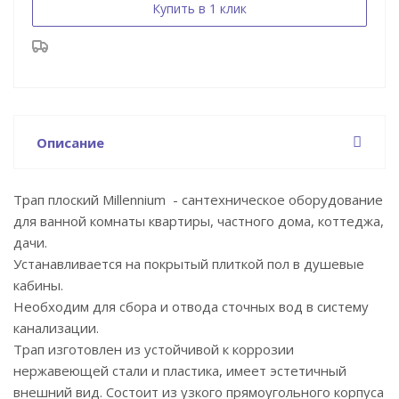
Купить в 1 клик
Описание
Трап плоский Millennium - сантехническое оборудование
для ванной комнаты квартиры, частного дома, коттеджа,
дачи.
Устанавливается на покрытый плиткой пол в душевые
кабины.
Необходим для сбора и отвода сточных вод в систему
канализации.
Трап изготовлен из устойчивой к коррозии
нержавеющей стали и пластика, имеет эстетичный
внешний вид. Состоит из узкого прямоугольного корпуса