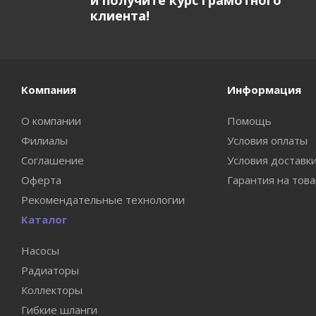
и получите курс грамотного
клиента!
Компания
Информация
О компании
Помощь
Филиалы
Условия оплаты
Соглашение
Условия доставк
Оферта
Гарантия на тов
Рекомендательные технологии
Каталог
Насосы
Радиаторы
Коллекторы
Гибкие шланги