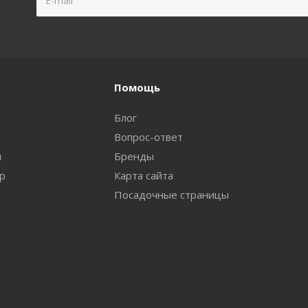
Помощь
Блог
Вопрос-ответ
и
Бренды
ар
Карта сайта
Посадочные страницы