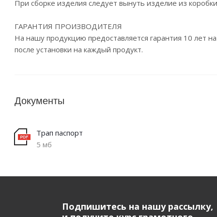
При сборке изделия следует вынуть изделие из коробки
ГАРАНТИЯ ПРОИЗВОДИТЕЛЯ
На нашу продукцию предоставляется гарантия 10 лет на
после установки на каждый продукт.
Документы
Трап паспорт
5 мб
Подпишитесь на нашу рассылку,