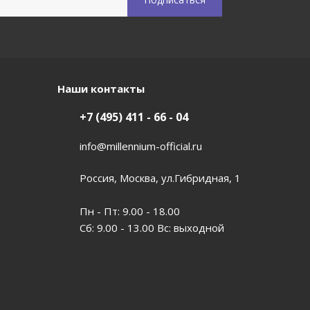
Наши контакты
+7 (495) 411 - 66 - 04
info@millennium-official.ru
Россия, Москва, ул.Гибридная, 1
Пн - Пт: 9.00 - 18.00
Сб: 9.00 - 13.00 Вс: выходной