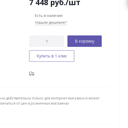
7 448
руб.
/шт
Есть в наличии
Нашли дешевле?
В корзину
Купить в 1 клик
ена действительна только для интернет-магазина и может
тличаться от цен в розничных магазинах