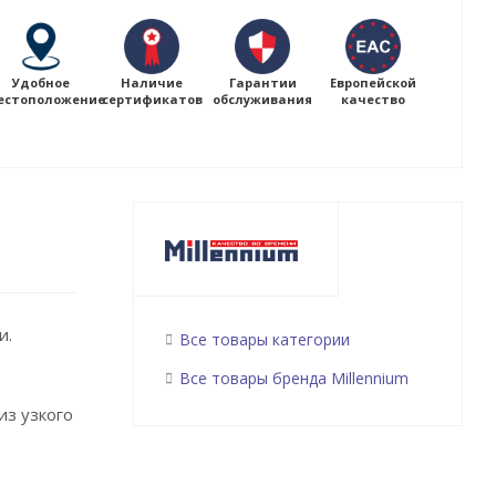
Удобное
Наличие
Гарантии
Европейской
естоположение
сертификатов
обслуживания
качество
и.
Все товары категории
Все товары бренда Millennium
из узкого