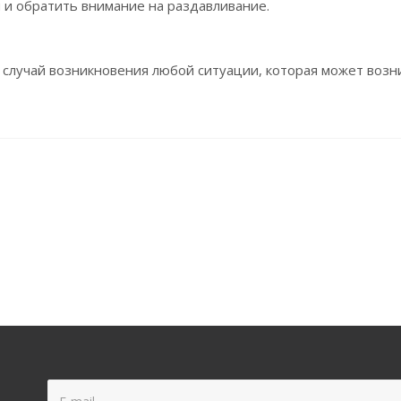
 и обратить внимание на раздавливание.
 случай возникновения любой ситуации, которая может возн