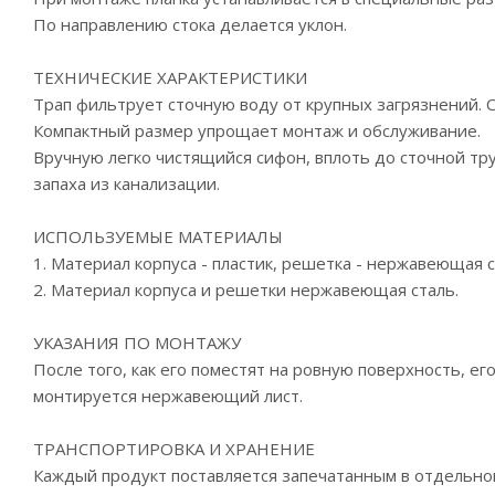
По направлению стока делается уклон.
ТЕХНИЧЕСКИЕ ХАРАКТЕРИСТИКИ
Трап фильтрует сточную воду от крупных загрязнений. С
Компактный размер упрощает монтаж и обслуживание.
Вручную легко чистящийся сифон, вплоть до сточной т
запаха из канализации.
ИСПОЛЬЗУЕМЫЕ МАТЕРИАЛЫ
1. Материал корпуса - пластик, решетка - нержавеющая с
2. Материал корпуса и решетки нержавеющая сталь.
УКАЗАНИЯ ПО МОНТАЖУ
После того, как его поместят на ровную поверхность, ег
монтируется нержавеющий лист.
ТРАНСПОРТИРОВКА И ХРАНЕНИЕ
Каждый продукт поставляется запечатанным в отдельно