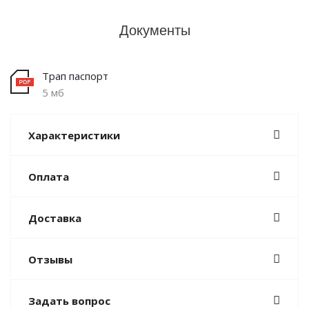
Документы
Трап паспорт
5 мб
Характеристики
Оплата
Доставка
Отзывы
Задать вопрос