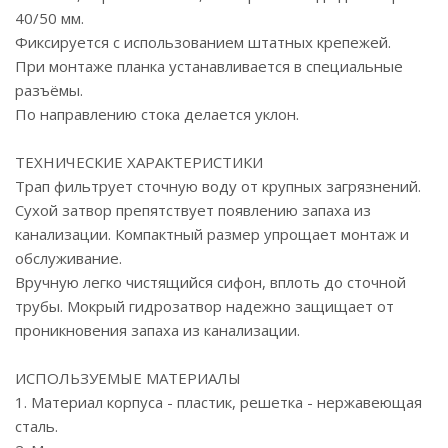
40/50 мм.
Фиксируется с использованием штатных крепежей.
При монтаже планка устанавливается в специальные
разъёмы.
По направлению стока делается уклон.
ТЕХНИЧЕСКИЕ ХАРАКТЕРИСТИКИ
Трап фильтрует сточную воду от крупных загрязнений.
Сухой затвор препятствует появлению запаха из
канализации. Компактный размер упрощает монтаж и
обслуживание.
Вручную легко чистящийся сифон, вплоть до сточной
трубы. Мокрый гидрозатвор надежно защищает от
проникновения запаха из канализации.
ИСПОЛЬЗУЕМЫЕ МАТЕРИАЛЫ
1. Материал корпуса - пластик, решетка - нержавеющая
сталь.