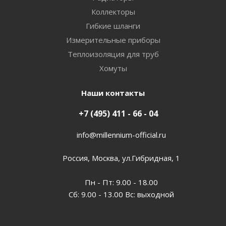
Коллекторы
Гибкие шланги
Измерительные приборы
Теплоизоляция для труб
Хомуты
Наши контакты
+7 (495) 411 - 66 - 04
info@millennium-official.ru
Россия, Москва, ул.Гибридная, 1
Пн - Пт: 9.00 - 18.00
Сб: 9.00 - 13.00 Вс: выходной