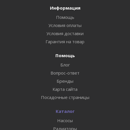
Информация
Помощь
Условия оплаты
Условия доставки
Гарантия на товар
Помощь
Блог
Вопрос-ответ
Бренды
Карта сайта
Посадочные страницы
Каталог
Насосы
Радиаторы