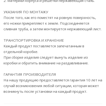
2. Материал корпуса и решетки нержавеющая сталь.
УКАЗАНИЯ ПО МОНТАЖУ
После того, как его поместят на ровную поверхность,
его ножки прикрепляют к земле. Подсоединяется
сливная труба, а затем монтируется нержавеющий лист.
ТРАНСПОРТИРОВКА И ХРАНЕНИЕ
Каждый продукт поставляется запечатанным в
отдельной коробке.
При сборке изделия следует вынуть изделие из
коробки и обратить внимание на раздавливание.
ГАРАНТИЯ ПРОИЗВОДИТЕЛЯ
На нашу продукцию предоставляется гарантия 10 лет на
случай возникновения любой ситуации, которая может
возникнуть после установки на каждый продукт.