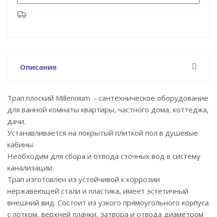
Описание
Трап плоский Millennium - сантехническое оборудование
для ванной комнаты квартиры, частного дома, коттеджа,
дачи.
Устанавливается на покрытый плиткой пол в душевые
кабины.
Необходим для сбора и отвода сточных вод в систему
канализации.
Трап изготовлен из устойчивой к коррозии
нержавеющей стали и пластика, имеет эстетичный
внешний вид. Состоит из узкого прямоугольного корпуса
с лотком, верхней планки, затвора и отвода диаметром