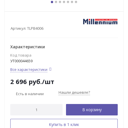
Артикул:
TLPB4006
Характеристики
Код товара
УТ000044659
Все характеристики
2 696
руб.
/шт
Нашли дешевле?
Есть в наличии
В корзину
Купить в 1 клик