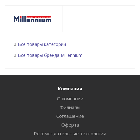
Все товары категории
Все товары бренда Millennium
Компания
О компании
Филиалы
Соглашение
Оферта
Рекомендательные технологии