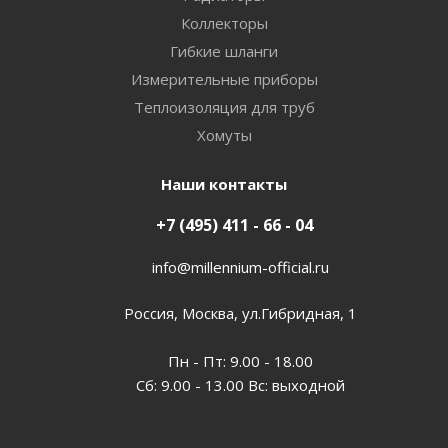
Коллекторы
Гибкие шланги
Измерительные приборы
Теплоизоляция для труб
Хомуты
Наши контакты
+7 (495) 411 - 66 - 04
info@millennium-official.ru
Россия, Москва, ул.Гибридная, 1
Пн - Пт: 9.00 - 18.00
Сб: 9.00 - 13.00 Вс: выходной