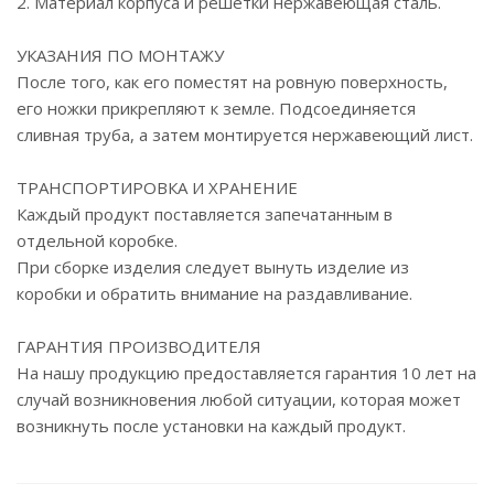
2. Материал корпуса и решетки нержавеющая сталь.
УКАЗАНИЯ ПО МОНТАЖУ
После того, как его поместят на ровную поверхность,
его ножки прикрепляют к земле. Подсоединяется
сливная труба, а затем монтируется нержавеющий лист.
ТРАНСПОРТИРОВКА И ХРАНЕНИЕ
Каждый продукт поставляется запечатанным в
отдельной коробке.
При сборке изделия следует вынуть изделие из
коробки и обратить внимание на раздавливание.
ГАРАНТИЯ ПРОИЗВОДИТЕЛЯ
На нашу продукцию предоставляется гарантия 10 лет на
случай возникновения любой ситуации, которая может
возникнуть после установки на каждый продукт.