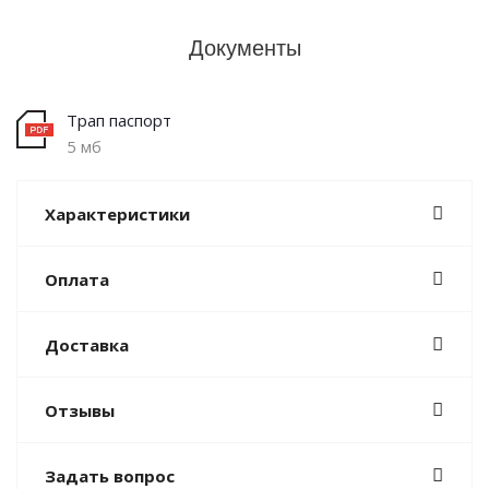
Документы
Трап паспорт
5 мб
Характеристики
Оплата
Доставка
Отзывы
Задать вопрос