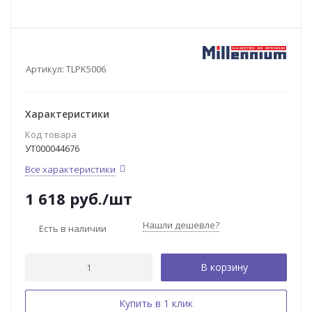
Артикул:
TLPK5006
Характеристики
Код товара
УТ000044676
Все характеристики
1 618
руб.
/шт
Нашли дешевле?
Есть в наличии
В корзину
Купить в 1 клик