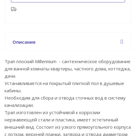
Описание
Трап плоский Millennium - сантехническое оборудование
для ванной комнаты квартиры, частного дома, коттеджа,
дачи.
Устанавливается на покрытый плиткой пол в душевые
кабины.
Необходим для сбора и отвода сточных вод в систему
канализации.
Трап изготовлен из устойчивой к коррозии
нержавеющей стали и пластика, имеет эстетичный
внешний вид. Состоит из узкого прямоугольного корпуса
с лотком, верхней планки, затвора и отвода диаметром