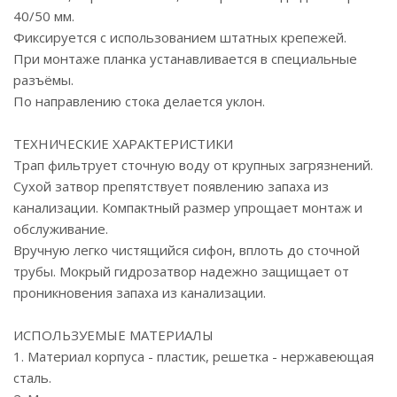
40/50 мм.
Фиксируется с использованием штатных крепежей.
При монтаже планка устанавливается в специальные
разъёмы.
По направлению стока делается уклон.
ТЕХНИЧЕСКИЕ ХАРАКТЕРИСТИКИ
Трап фильтрует сточную воду от крупных загрязнений.
Сухой затвор препятствует появлению запаха из
канализации. Компактный размер упрощает монтаж и
обслуживание.
Вручную легко чистящийся сифон, вплоть до сточной
трубы. Мокрый гидрозатвор надежно защищает от
проникновения запаха из канализации.
ИСПОЛЬЗУЕМЫЕ МАТЕРИАЛЫ
1. Материал корпуса - пластик, решетка - нержавеющая
сталь.