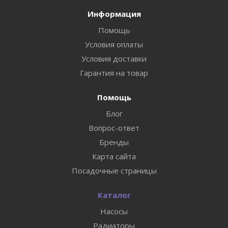
Информация
Помощь
Условия оплаты
Условия доставки
Гарантия на товар
Помощь
Блог
Вопрос-ответ
Бренды
Карта сайта
Посадочные страницы
Каталог
Насосы
Радиаторы