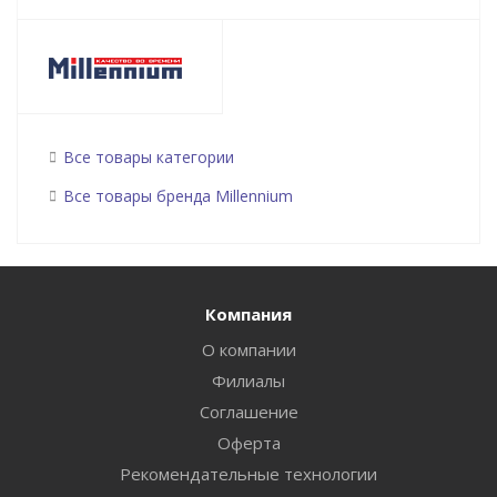
Все товары категории
Все товары бренда Millennium
Компания
О компании
Филиалы
Соглашение
Оферта
Рекомендательные технологии