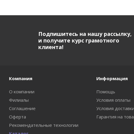
Подпишитесь на нашу рассылку,
и получите курс грамотного
клиента!
Компания
Информация
О компании
Помощь
Филиалы
Условия оплаты
Соглашение
Условия доставк
Оферта
Гарантия на тов
Рекомендательные технологии
Каталог