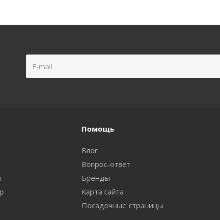
Помощь
Блог
Вопрос-ответ
и
Бренды
ар
Карта сайта
Посадочные страницы