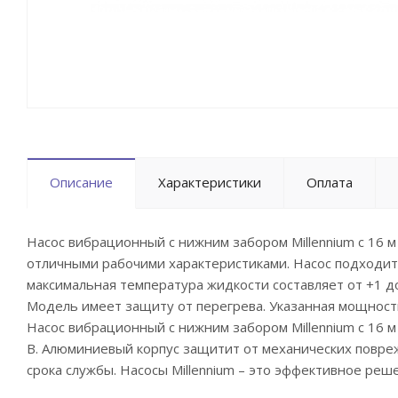
Описание
Характеристики
Оплата
Насос вибрационный с нижним забором Millennium с 16
отличными рабочими характеристиками. Насос подходит
максимальная температура жидкости составляет от +1 д
Модель имеет защиту от перегрева. Указанная мощност
Насос вибрационный с нижним забором Millennium с 16 
В. Алюминиевый корпус защитит от механических повре
срока службы. Насосы Millennium – это эффективное реш