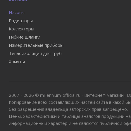
Насосы
Радиаторы
Коллекторы
Гибкие шланги
Измерительные приборы
Теплоизоляция для труб
Хомуты
2007 - 2026 © millennium-official.ru - интернет-магазин.
Копирование всех составляющих частей сайта в какой б
без разрешения владельца авторских прав запрещено.
Цены, характеристики и таблицы аналогов продукции на
информационный характер и не являются публичной оф