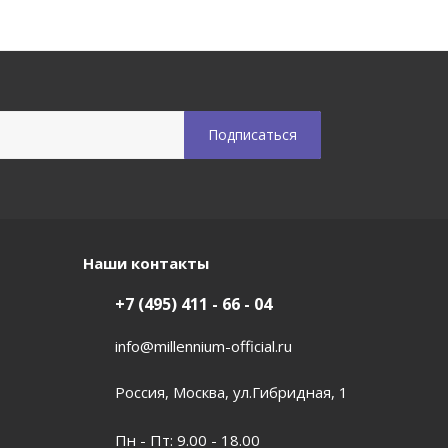
Наши контакты
+7 (495) 411 - 66 - 04
info@millennium-official.ru
Россия, Москва, ул.Гибридная, 1
Пн - Пт: 9.00 - 18.00