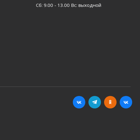
Сб: 9.00 - 13.00 Вс: выходной