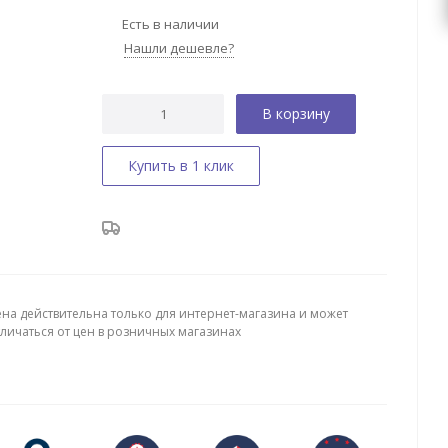
Есть в наличии
Нашли дешевле?
В корзину
Купить в 1 клик
ена действительна только для интернет-магазина и может
тличаться от цен в розничных магазинах