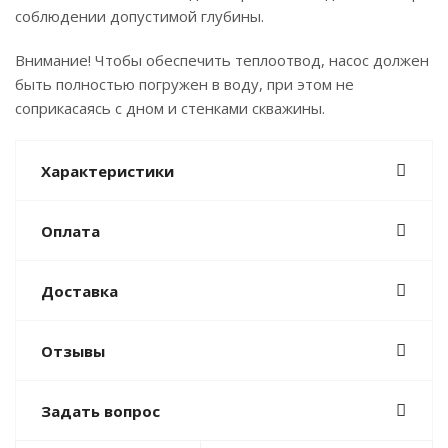
соблюдении допустимой глубины.
Внимание! Чтобы обеспечить теплоотвод, насос должен
быть полностью погружен в воду, при этом не
соприкасаясь с дном и стенками скважины.
Характеристики
Оплата
Доставка
Отзывы
Задать вопрос