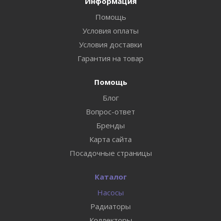
Информация
Помощь
Условия оплаты
Условия доставки
Гарантия на товар
Помощь
Блог
Вопрос-ответ
Бренды
Карта сайта
Посадочные страницы
Каталог
Насосы
Радиаторы
Коллекторы