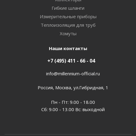
Гибкие шланги
Измерительные приборы
Теплоизоляция для труб
Хомуты
Наши контакты
+7 (495) 411 - 66 - 04
info@millennium-official.ru
Россия, Москва, ул.Гибридная, 1
Пн - Пт: 9.00 - 18.00
Сб: 9.00 - 13.00 Вс: выходной