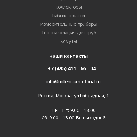
Коллекторы
Гибкие шланги
Измерительные приборы
Теплоизоляция для труб
Хомуты
Наши контакты
+7 (495) 411 - 66 - 04
info@millennium-official.ru
Россия, Москва, ул.Гибридная, 1
Пн - Пт: 9.00 - 18.00
Сб: 9.00 - 13.00 Вс: выходной