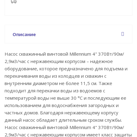
Описание
Насос скважинный винтовой Millennium 4" 370Вт/90м/
2,9м3/час с нержавеющим корпусом – надежное
оборудование, которое предназначено для подъема и
перекачивания воды из колодцев и скважин с
внутренним диаметром не более 11,5 см. Также
подходит для перекачки воды из водоемов с
температурой воды не выше 30 °C и последующим ее
использованием для водоснабжения загородных и
частных домов. Благодаря нержавеющему корпусу
данный насос обладает длительным сроком службы.
Насос скважинный винтовой Millennium 4" 370Вт/90м/
2,9м3/час с нержавеющим корпусом имеет класс защиты