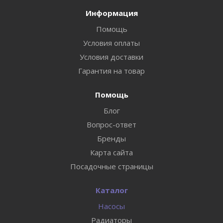
Информация
Помощь
Условия оплаты
Условия доставки
Гарантия на товар
Помощь
Блог
Вопрос-ответ
Бренды
Карта сайта
Посадочные страницы
Каталог
Насосы
Радиаторы