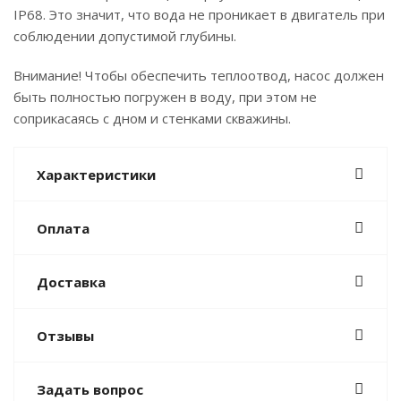
IP68. Это значит, что вода не проникает в двигатель при
соблюдении допустимой глубины.
Внимание! Чтобы обеспечить теплоотвод, насос должен
быть полностью погружен в воду, при этом не
соприкасаясь с дном и стенками скважины.
Характеристики
Оплата
Доставка
Отзывы
Задать вопрос