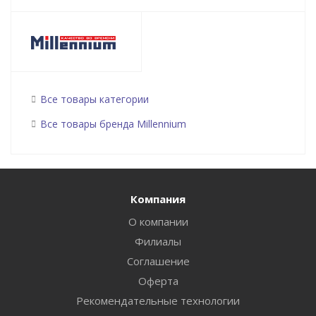
Все товары категории
Все товары бренда Millennium
Компания
О компании
Филиалы
Соглашение
Оферта
Рекомендательные технологии