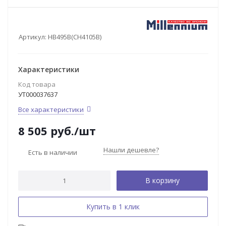
Артикул:
НВ495В(СН4105В)
Характеристики
Код товара
УТ000037637
Все характеристики
8 505
руб.
/шт
Нашли дешевле?
Есть в наличии
В корзину
Купить в 1 клик