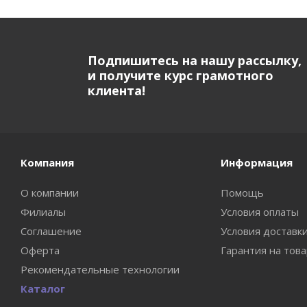
Подпишитесь на нашу рассылку,
и получите курс грамотного
клиента!
Компания
Информация
О компании
Помощь
Филиалы
Условия оплаты
Соглашение
Условия доставк
Оферта
Гарантия на тов
Рекомендательные технологии
Каталог