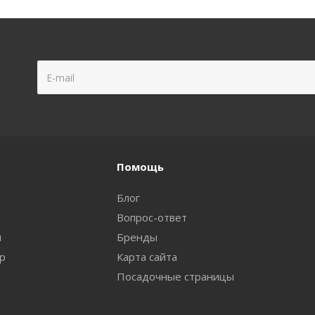
Помощь
Блог
Вопрос-ответ
и
Бренды
ар
Карта сайта
Посадочные страницы