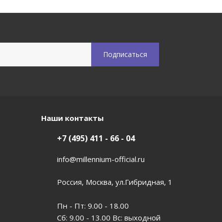
Наши контакты
+7 (495) 411 - 66 - 04
info@millennium-official.ru
Россия, Москва, ул.Гибридная, 1
Пн - Пт: 9.00 - 18.00
Сб: 9.00 - 13.00 Вс: выходной