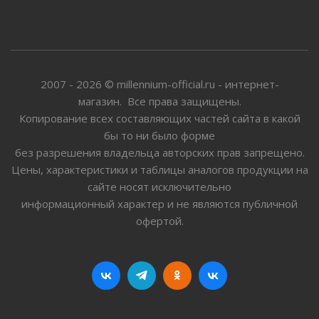
2007 - 2026 © millennium-official.ru - интернет-
магазин. Все права защищены.
Копирование всех составляющих частей сайта в какой
бы то ни было форме
без разрешения владельца авторских прав запрещено.
Цены, характеристики и таблицы аналогов продукции на
сайте носят исключительно
информационный характер и не являются публичной
офертой.