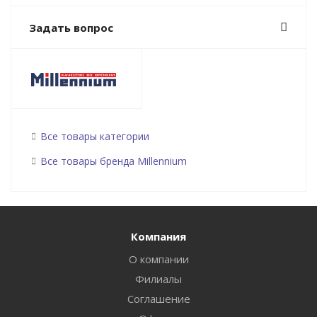
Задать вопрос
Все товары категории
Все товары бренда Millennium
Компания
О компании
Филиалы
Соглашение