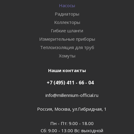
Насосы
Радиаторы
Коллекторы
Гибкие шланги
Измерительные приборы
Теплоизоляция для труб
Хомуты
Наши контакты
+7 (495) 411 - 66 - 04
info@millennium-official.ru
Россия, Москва, ул.Гибридная, 1
Пн - Пт: 9.00 - 18.00
Сб: 9.00 - 13.00 Вс: выходной