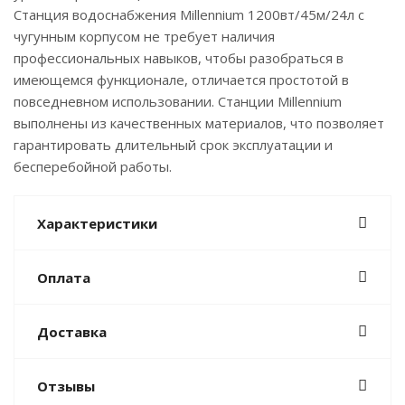
Станция водоснабжения Millennium 1200вт/45м/24л с
чугунным корпусом не требует наличия
профессиональных навыков, чтобы разобраться в
имеющемся функционале, отличается простотой в
повседневном использовании. Станции Millennium
выполнены из качественных материалов, что позволяет
гарантировать длительный срок эксплуатации и
бесперебойной работы.
Характеристики
Оплата
Доставка
Отзывы