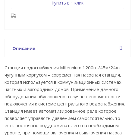
Купить в 1 клик
Описание
Станция водоснабжения Millennium 1200вт/45м/24л с
чугунным корпусом – современная насосная станция,
которая используется в коммуникационных системах
частных и загородных домов. Применение данного
оборудования обусловлено в случае невозможности
подключения к системе центрального водоснабжения.
Станция имеет автоматизированное реле которое
позволяет управлять давлением самостоятельно, то
есть постоянно поддерживать его на необходимом
уровне, при помощи включения и выключения насоса.