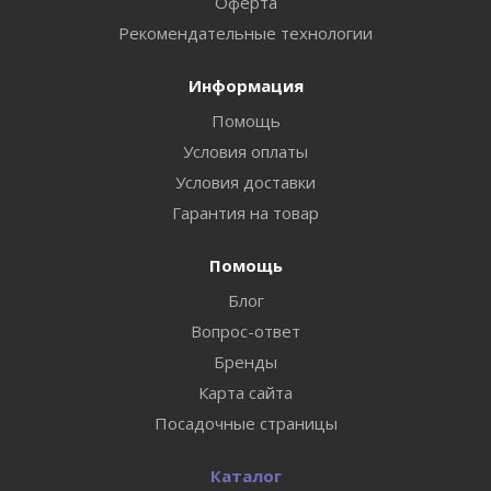
Оферта
Рекомендательные технологии
Информация
Помощь
Условия оплаты
Условия доставки
Гарантия на товар
Помощь
Блог
Вопрос-ответ
Бренды
Карта сайта
Посадочные страницы
Каталог