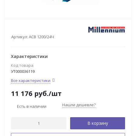
Артикул:
АСВ 1200/24Ч
Характеристики
Код товара
УТ000036119
Все характеристики
11 176
руб.
/шт
Нашли дешевле?
Есть в наличии
В корзину