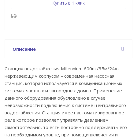
Купить в 1 клик
Описание
Станция водоснабжения Millennium 600вт/35м/24л с
нержавеющим корпусом – современная насосная
станция, которая используется в коммуникационных
системах частных и загородных домов. Применение
данного оборудования обусловлено в случае
невозможности подключения к системе центрального
водоснабжения. Станция имеет автоматизированное
реле которое позволяет управлять давлением
самостоятельно, то есть постоянно поддерживать его
на необходимом уровне, при помощи включения и