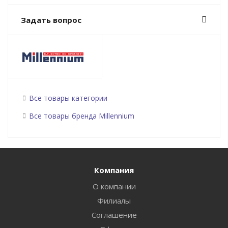
Задать вопрос
Все товары категории
Все товары бренда Millennium
Компания
О компании
Филиалы
Соглашение