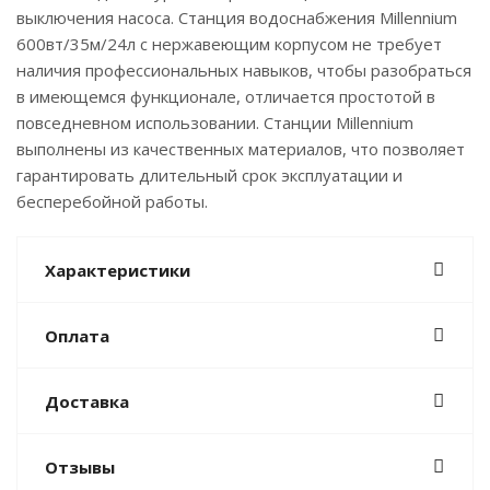
выключения насоса. Станция водоснабжения Millennium
600вт/35м/24л с нержавеющим корпусом не требует
наличия профессиональных навыков, чтобы разобраться
в имеющемся функционале, отличается простотой в
повседневном использовании. Станции Millennium
выполнены из качественных материалов, что позволяет
гарантировать длительный срок эксплуатации и
бесперебойной работы.
Характеристики
Оплата
Доставка
Отзывы