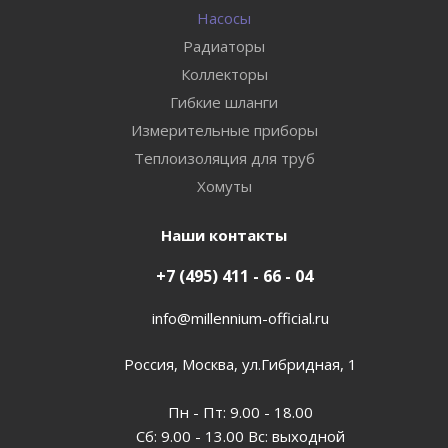
Насосы
Радиаторы
Коллекторы
Гибкие шланги
Измерительные приборы
Теплоизоляция для труб
Хомуты
Наши контакты
+7 (495) 411 - 66 - 04
info@millennium-official.ru
Россия, Москва, ул.Гибридная, 1
Пн - Пт: 9.00 - 18.00
Сб: 9.00 - 13.00 Вс: выходной