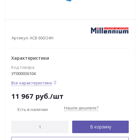
Артикул:
АСВ 600/24Н
Характеристики
Код товара
УТ000036104
Все характеристики
11 967
руб.
/шт
Нашли дешевле?
Есть в наличии
В корзину