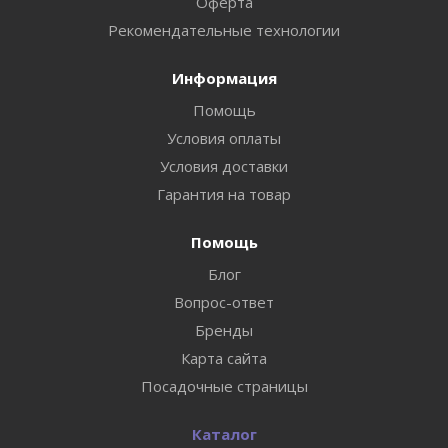
Оферта
Рекомендательные технологии
Информация
Помощь
Условия оплаты
Условия доставки
Гарантия на товар
Помощь
Блог
Вопрос-ответ
Бренды
Карта сайта
Посадочные страницы
Каталог