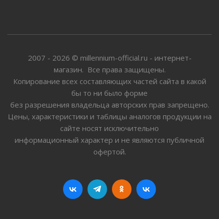
2007 - 2026 © millennium-official.ru - интернет-
магазин. Все права защищены.
Копирование всех составляющих частей сайта в какой
бы то ни было форме
без разрешения владельца авторских прав запрещено.
Цены, характеристики и таблицы аналогов продукции на
сайте носят исключительно
информационный характер и не являются публичной
офертой.