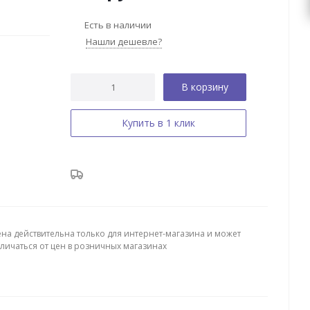
Есть в наличии
Нашли дешевле?
В корзину
Купить в 1 клик
ена действительна только для интернет-магазина и может
тличаться от цен в розничных магазинах