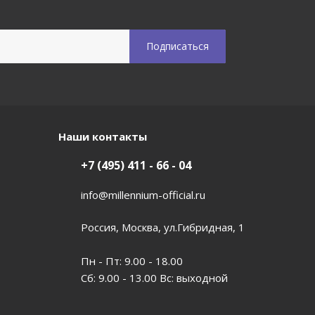
Наши контакты
+7 (495) 411 - 66 - 04
info@millennium-official.ru
Россия, Москва, ул.Гибридная, 1
Пн - Пт: 9.00 - 18.00
Сб: 9.00 - 13.00 Вс: выходной