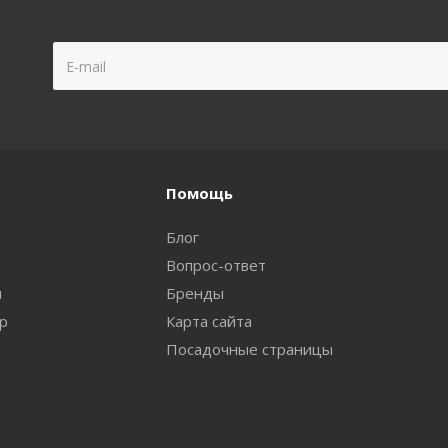
Помощь
Блог
Вопрос-ответ
и
Бренды
ар
Карта сайта
Посадочные страницы