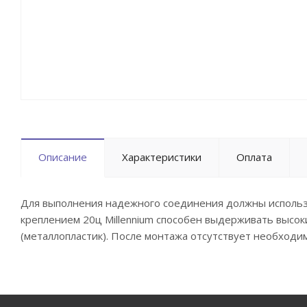
Описание
Характеристики
Оплата
Для выполнения надежного соединения должны использо
креплением 20ц Millennium способен выдерживать высок
(металлопластик). После монтажа отсутствует необходи