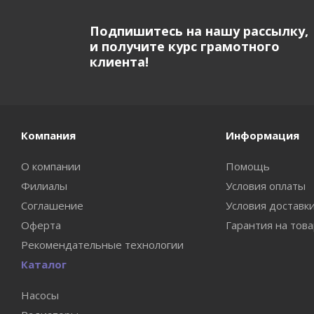
Подпишитесь на нашу рассылку,
и получите курс грамотного
клиента!
Компания
Информация
О компании
Помощь
Филиалы
Условия оплаты
Соглашение
Условия доставк
Оферта
Гарантия на тов
Рекомендательные технологии
Каталог
Насосы