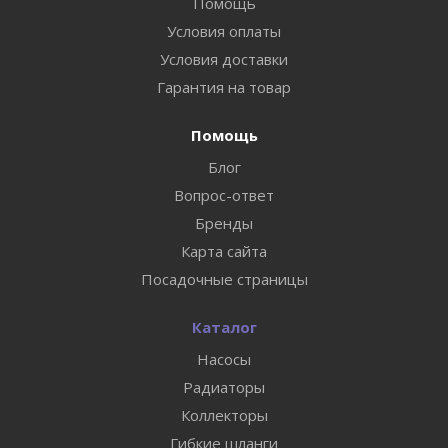
Помощь
Условия оплаты
Условия доставки
Гарантия на товар
Помощь
Блог
Вопрос-ответ
Бренды
Карта сайта
Посадочные страницы
Каталог
Насосы
Радиаторы
Коллекторы
Гибкие шланги