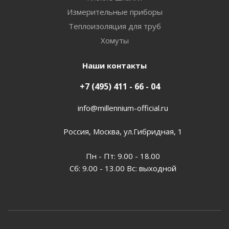
Измерительные приборы
Теплоизоляция для труб
Хомуты
Наши контакты
+7 (495) 411 - 66 - 04
info@millennium-official.ru
Россия, Москва, ул.Гибридная, 1
Пн - Пт: 9.00 - 18.00
Сб: 9.00 - 13.00 Вс: выходной