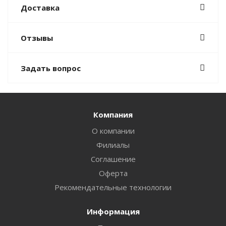
Доставка
Отзывы
Задать вопрос
Компания
О компании
Филиалы
Соглашение
Оферта
Рекомендательные технологии
Информация