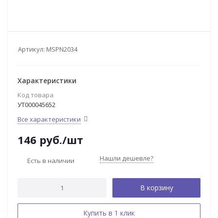
Артикул:
MSPN2034
Характеристики
Код товара
УТ000045652
Все характеристики
146
руб.
/шт
Нашли дешевле?
Есть в наличии
В корзину
Купить в 1 клик