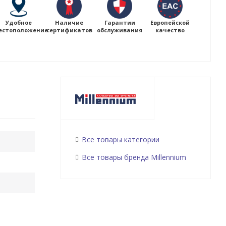
Удобное
Наличие
Гарантии
Европейской
естоположение
сертификатов
обслуживания
качество
Все товары категории
Все товары бренда Millennium