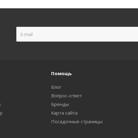
Помощь
Блог
Вопрос-ответ
и
Бренды
ар
Карта сайта
Посадочные страницы