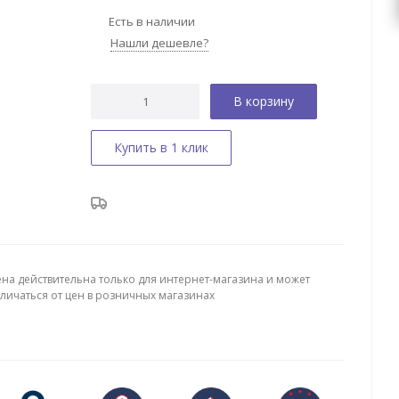
Есть в наличии
Нашли дешевле?
В корзину
Купить в 1 клик
ена действительна только для интернет-магазина и может
тличаться от цен в розничных магазинах