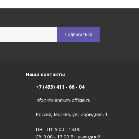
Наши контакты
+7 (495) 411 - 66 - 04
info@millennium-official.ru
Россия, Москва, ул.Гибридная, 1
Пн - Пт: 9.00 - 18.00
Сб: 9.00 - 13.00 Вс: выходной