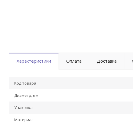
Характеристики
Оплата
Доставка
Код товара
Диаметр, мм
Упаковка
Материал