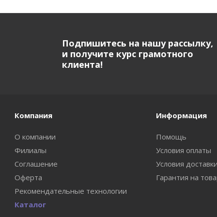
Подпишитесь на нашу рассылку,
и получите курс грамотного
клиента!
Компания
Информация
О компании
Помощь
Филиалы
Условия оплаты
Соглашение
Условия доставк
Оферта
Гарантия на тов
Рекомендательные технологии
Каталог