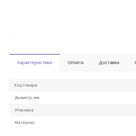
Характеристики
Оплата
Доставка
Код товара
Диаметр, мм
Упаковка
Материал