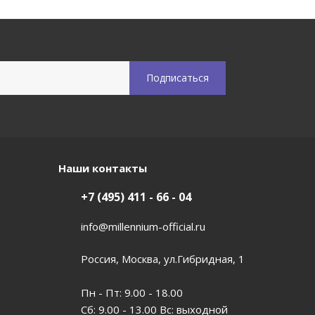
Наши контакты
+7 (495) 411 - 66 - 04
info@millennium-official.ru
Россия, Москва, ул.Гибридная, 1
Пн - Пт: 9.00 - 18.00
Сб: 9.00 - 13.00 Вс: выходной