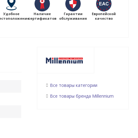
Удобное
Наличие
Гарантии
Европейской
естоположение
сертификатов
обслуживания
качество
Все товары категории
Все товары бренда Millennium