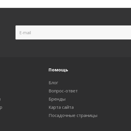
Помощь
Блог
Вопрос-ответ
и
Бренды
ар
Карта сайта
Посадочные страницы