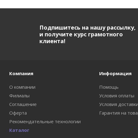
Подпишитесь на нашу рассылку,
и получите курс грамотного
клиента!
Компания
Информация
О компании
Помощь
Филиалы
Условия оплаты
Соглашение
Условия доставк
Оферта
Гарантия на тов
Рекомендательные технологии
Каталог