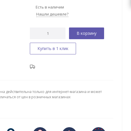
Есть в наличии
Нашли дешевле?
В корзину
Купить в 1 клик
ена действительна только для интернет-магазина и может
тличаться от цен в розничных магазинах