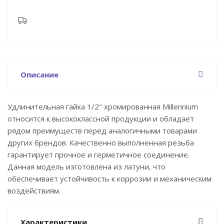
Описание
Удлинительная гайка 1/2" хромированная Millennium
относится к высококлассной продукции и обладает
рядом преимуществ перед аналогичными товарами
других брендов. Качественно выполненная резьба
гарантирует прочное и герметичное соединение.
Данная модель изготовлена из латуни, что
обеспечивает устойчивость к коррозии и механическим
воздействиям.
Характеристики