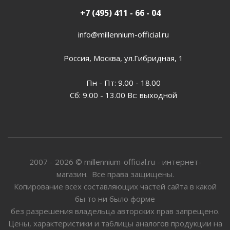
+7 (495) 411 - 66 - 04
info@millennium-official.ru
Россия, Москва, ул.Гибридная, 1
Пн - Пт: 9.00 - 18.00
Сб: 9.00 - 13.00 Вс: выходной
2007 - 2026 © millennium-official.ru - интернет-
магазин. Все права защищены.
Копирование всех составляющих частей сайта в какой
бы то ни было форме
без разрешения владельца авторских прав запрещено.
Цены, характеристики и таблицы аналогов продукции на