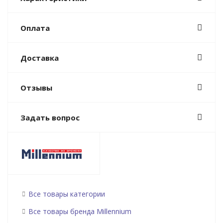
Оплата
Доставка
Отзывы
Задать вопрос
Все товары категории
Все товары бренда Millennium