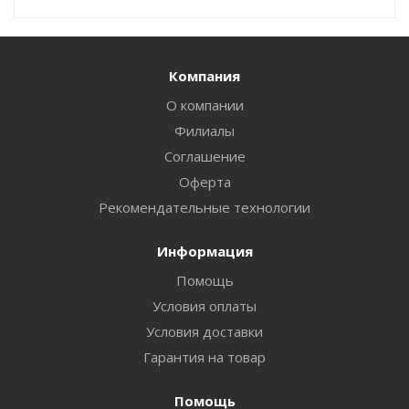
Компания
О компании
Филиалы
Соглашение
Оферта
Рекомендательные технологии
Информация
Помощь
Условия оплаты
Условия доставки
Гарантия на товар
Помощь