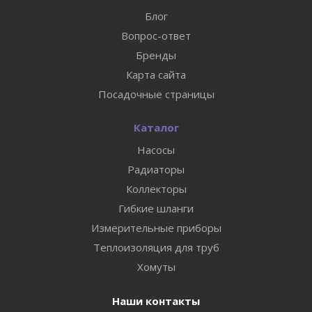
Блог
Вопрос-ответ
Бренды
Карта сайта
Посадочные страницы
Каталог
Насосы
Радиаторы
Коллекторы
Гибкие шланги
Измерительные приборы
Теплоизоляция для труб
Хомуты
Наши контакты