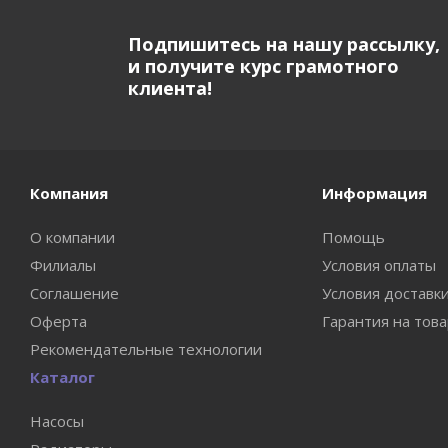
Подпишитесь на нашу рассылку,
и получите курс грамотного
клиента!
Компания
Информация
О компании
Помощь
Филиалы
Условия оплаты
Соглашение
Условия доставк
Оферта
Гарантия на тов
Рекомендательные технологии
Каталог
Насосы