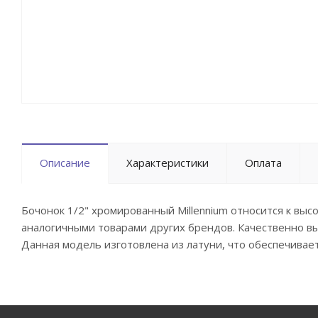
Описание
Характеристики
Оплата
Бочонок 1/2" хромированный Millennium относится к вы
аналогичными товарами других брендов. Качественно в
Данная модель изготовлена из латуни, что обеспечивае