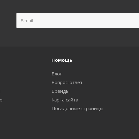
Помощь
Блог
Вопрос-ответ
и
Бренды
ар
Карта сайта
Посадочные страницы