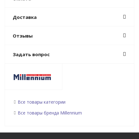
Доставка
Отзывы
Задать вопрос
Все товары категории
Все товары бренда Millennium