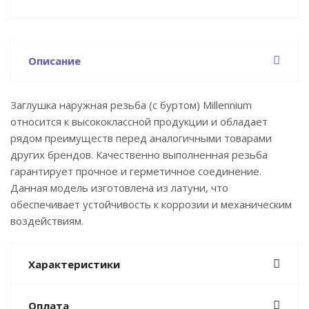
Описание
Заглушка наружная резьба (с буртом) Millennium
относится к высококлассной продукции и обладает
рядом преимуществ перед аналогичными товарами
других брендов. Качественно выполненная резьба
гарантирует прочное и герметичное соединение.
Данная модель изготовлена из латуни, что
обеспечивает устойчивость к коррозии и механическим
воздействиям.
Характеристики
Оплата