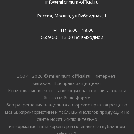
info@millennium-official.ru
Россия, Москва, ул.Гибридная, 1
Пн - Пт: 9.00 - 18.00
Сб: 9.00 - 13.00 Вс: выходной
2007 - 2026 © millennium-official.ru - интернет-
магазин. Все права защищены.
Копирование всех составляющих частей сайта в какой
бы то ни было форме
без разрешения владельца авторских прав запрещено.
Цены, характеристики и таблицы аналогов продукции на
сайте носят исключительно
информационный характер и не являются публичной
офертой.