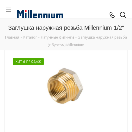
Заглушка наружная резьба Millennium 1/2"
Главная
-
Каталог
-
Латунные фитинги
-
Заглушка наружная резьба
(с буртом) Millennium
ХИТЫ ПРОДАЖ