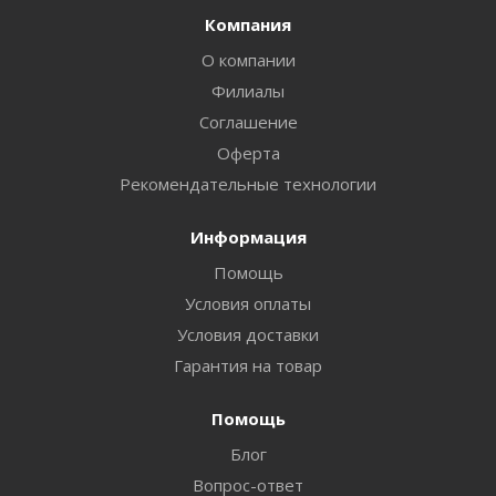
Компания
О компании
Филиалы
Соглашение
Оферта
Рекомендательные технологии
Информация
Помощь
Условия оплаты
Условия доставки
Гарантия на товар
Помощь
Блог
Вопрос-ответ