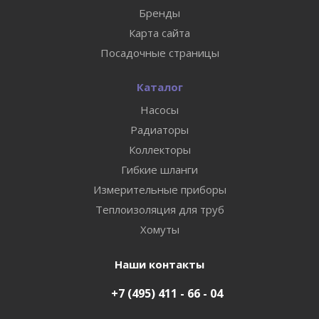
Бренды
Карта сайта
Посадочные страницы
Каталог
Насосы
Радиаторы
Коллекторы
Гибкие шланги
Измерительные приборы
Теплоизоляция для труб
Хомуты
Наши контакты
+7 (495) 411 - 66 - 04