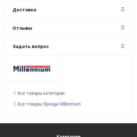
Доставка
Отзывы
Задать вопрос
Все товары категории
Все товары бренда Millennium
Компания