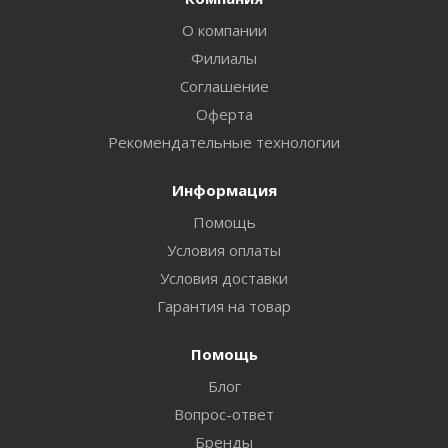
О компании
Филиалы
Соглашение
Оферта
Рекомендательные технологии
Информация
Помощь
Условия оплаты
Условия доставки
Гарантия на товар
Помощь
Блог
Вопрос-ответ
Бренды