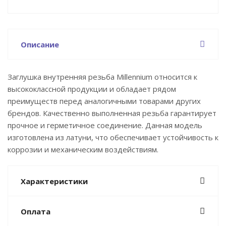
Описание
Заглушка внутренняя резьба Millennium относится к
высококлассной продукции и обладает рядом
преимуществ перед аналогичными товарами других
брендов. Качественно выполненная резьба гарантирует
прочное и герметичное соединение. Данная модель
изготовлена из латуни, что обеспечивает устойчивость к
коррозии и механическим воздействиям.
Характеристики
Оплата