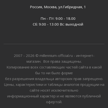
Россия, Москва, ул.Гибридная, 1
Пн - Пт: 9.00 - 18.00
Сб: 9.00 - 13.00 Вс: выходной
2007 - 2026 © millennium-official.ru - интернет-
магазин. Все права защищены.
Копирование всех составляющих частей сайта в какой
бы то ни было форме
без разрешения владельца авторских прав запрещено.
Цены, характеристики и таблицы аналогов продукции на
сайте носят исключительно
информационный характер и не являются публичной
офертой.