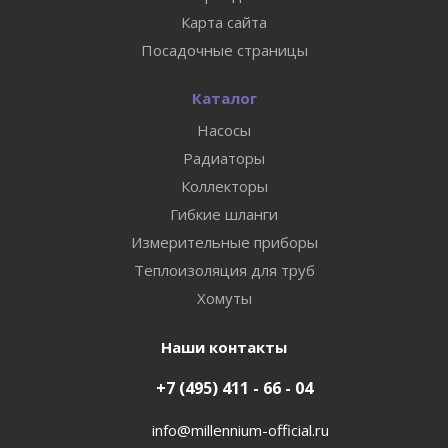
Карта сайта
Посадочные страницы
Каталог
Насосы
Радиаторы
Коллекторы
Гибкие шланги
Измерительные приборы
Теплоизоляция для труб
Хомуты
Наши контакты
+7 (495) 411 - 66 - 04
info@millennium-official.ru