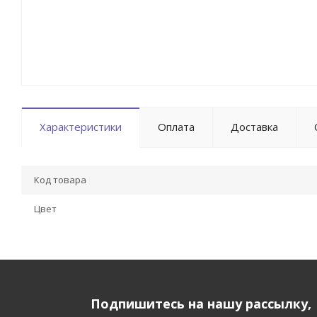
Характеристики
Оплата
Доставка
Код товара
Цвет
Подпишитесь на нашу рассылку,