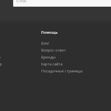
Помощь
Блог
Вопрос-ответ
и
Бренды
ар
Карта сайта
Посадочные страницы