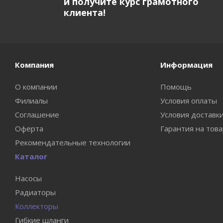
и получите курс грамотного
клиента!
Компания
Информация
О компании
Помощь
Филиалы
Условия оплаты
Соглашение
Условия доставк
Оферта
Гарантия на тов
Рекомендательные технологии
Каталог
Насосы
Радиаторы
Коллекторы
Гибкие шланги