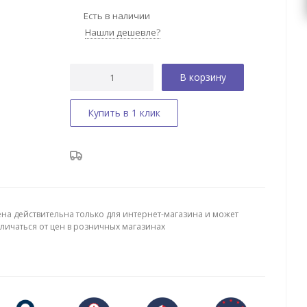
Есть в наличии
Нашли дешевле?
В корзину
Купить в 1 клик
ена действительна только для интернет-магазина и может
тличаться от цен в розничных магазинах