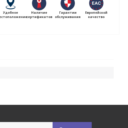
Удобное
Наличие
Гарантии
Европейской
естоположение
сертификатов
обслуживания
качество