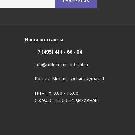
Наши контакты
+7 (495) 411 - 66 - 04
info@millennium-official.ru
Россия, Москва, ул.Гибридная, 1
Пн - Пт: 9.00 - 18.00
Сб: 9.00 - 13.00 Вс: выходной