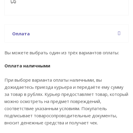
Оплата
Вы можете выбрать один из трёх вариантов оплаты:
Оплата наличными
При выборе варианта оплаты наличными, вы
дожидаетесь приезда курьера и передаёте ему сумму
за товар в рублях. Курьер предоставляет товар, который
можно осмотреть на предмет повреждений,
соответствие указанным условиям. Покупатель
подписывает товаросопроводительные документы,
вносит денежные средства и получает чек.