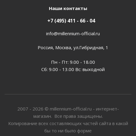
Наши контакты
+7 (495) 411 - 66 - 04
info@millennium-official.ru
Россия, Москва, ул.Гибридная, 1
Пн - Пт: 9.00 - 18.00
Сб: 9.00 - 13.00 Вс: выходной
2007 - 2026 © millennium-official.ru - интернет-
магазин. Все права защищены.
Копирование всех составляющих частей сайта в какой
бы то ни было форме