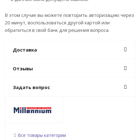
В этом случае вы можете повторить авторизацию через
20 минут, воспользоваться другой картой или
обратиться в свой банк для решения вопроса.
Доставка
Отзывы
Задать вопрос
Все товары категории