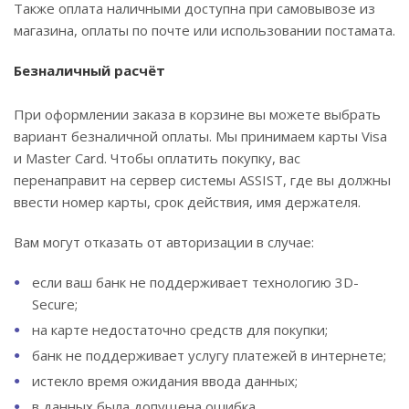
Также оплата наличными доступна при самовывозе из
магазина, оплаты по почте или использовании постамата.
Безналичный расчёт
При оформлении заказа в корзине вы можете выбрать
вариант безналичной оплаты. Мы принимаем карты Visa
и Master Card. Чтобы оплатить покупку, вас
перенаправит на сервер системы ASSIST, где вы должны
ввести номер карты, срок действия, имя держателя.
Вам могут отказать от авторизации в случае:
если ваш банк не поддерживает технологию 3D-
Secure;
на карте недостаточно средств для покупки;
банк не поддерживает услугу платежей в интернете;
истекло время ожидания ввода данных;
в данных была допущена ошибка.