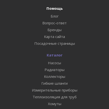
Помощь
Блог
Вопрос-ответ
Бренды
Карта сайта
Посадочные страницы
Каталог
Насосы
Радиаторы
Коллекторы
Гибкие шланги
Измерительные приборы
Теплоизоляция для труб
Хомуты