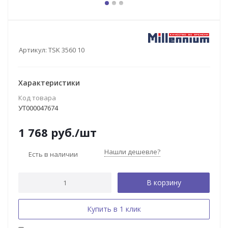
Артикул:
TSK 3560 10
Характеристики
Код товара
УТ000047674
1 768
руб.
/шт
Нашли дешевле?
Есть в наличии
В корзину
Купить в 1 клик