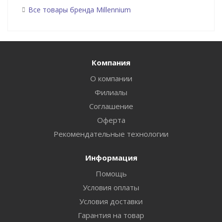
Все товары бренда Millennium
Компания
О компании
Филиалы
Соглашение
Оферта
Рекомендательные технологии
Информация
Помощь
Условия оплаты
Условия доставки
Гарантия на товар