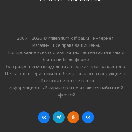
2007 - 2026 © millennium-official.ru - интернет-
магазин. Все права защищены.
Копирование всех составляющих частей сайта в какой
бы то ни было форме
без разрешения владельца авторских прав запрещено.
Цены, характеристики и таблицы аналогов продукции на
сайте носят исключительно
информационный характер и не являются публичной
офертой.