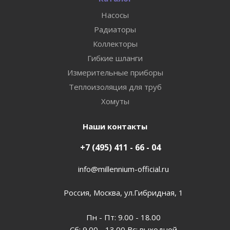
Насосы
Радиаторы
Коллекторы
Гибкие шланги
Измерительные приборы
Теплоизоляция для труб
Хомуты
Наши контакты
+7 (495) 411 - 66 - 04
info@millennium-official.ru
Россия, Москва, ул.Гибридная, 1
Пн - Пт: 9.00 - 18.00
Сб: 9.00 - 13.00 Вс: выходной