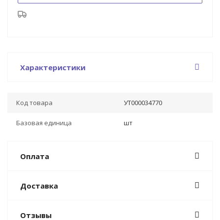
Характеристики
Код товара
УТ000034770
Базовая единица
шт
Оплата
Доставка
Отзывы