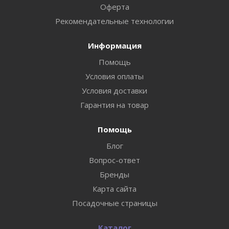
Оферта
Рекомендательные технологии
Информация
Помощь
Условия оплаты
Условия доставки
Гарантия на товар
Помощь
Блог
Вопрос-ответ
Бренды
Карта сайта
Посадочные страницы
Каталог