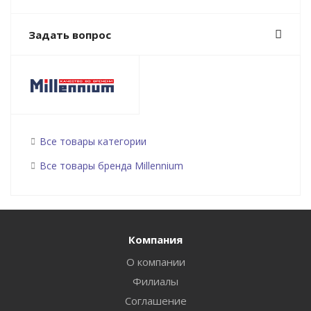
Задать вопрос
Все товары категории
Все товары бренда Millennium
Компания
О компании
Филиалы
Соглашение