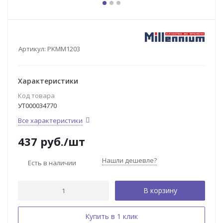
Артикул:
PKMM1203
Характеристики
Код товара
УТ000034770
Все характеристики
437
руб.
/шт
Нашли дешевле?
Есть в наличии
В корзину
Купить в 1 клик