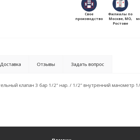
Свое
Филиалы по
производство
Москве, МО,
м
Ростове
Доставка
Отзывы
Задать вопрос
ельный клапан 3 бар 1/2" нар. / 1/2" внутренний манометр 1/