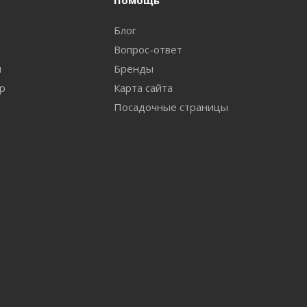
Помощь
Блог
Вопрос-ответ
и
Бренды
ар
Карта сайта
Посадочные страницы