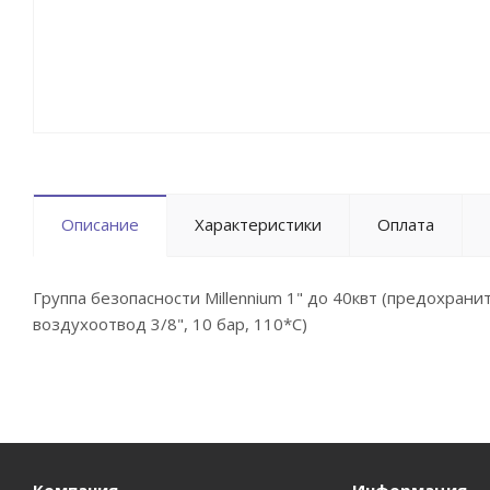
Описание
Характеристики
Оплата
Группа безопасности Millennium 1" до 40квт (предохранит
воздухоотвод 3/8", 10 бар, 110*С)