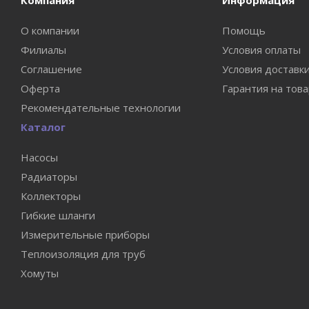
Компания
Информация
О компании
Помощь
Филиалы
Условия оплаты
Соглашение
Условия доставк
Оферта
Гарантия на тов
Рекомендательные технологии
Каталог
Насосы
Радиаторы
Коллекторы
Гибкие шланги
Измерительные приборы
Теплоизоляция для труб
Хомуты