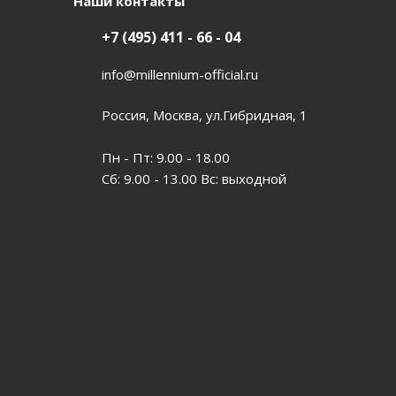
Наши контакты
+7 (495) 411 - 66 - 04
info@millennium-official.ru
Россия, Москва, ул.Гибридная, 1
Пн - Пт: 9.00 - 18.00
Сб: 9.00 - 13.00 Вс: выходной