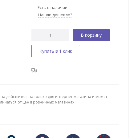
Есть в наличии
Нашли дешевле?
В корзину
Купить в 1 клик
ена действительна только для интернет-магазина и может
тличаться от цен в розничных магазинах