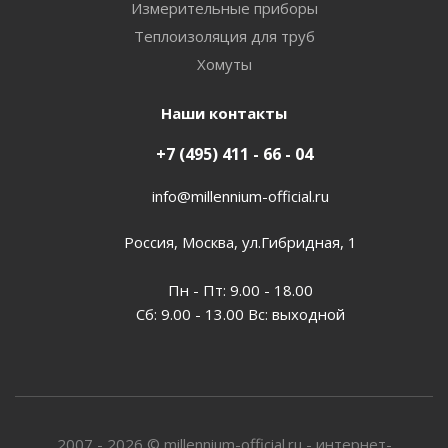
Измерительные приборы
Теплоизоляция для труб
Хомуты
Наши контакты
+7 (495) 411 - 66 - 04
info@millennium-official.ru
Россия, Москва, ул.Гибридная, 1
Пн - Пт: 9.00 - 18.00
Сб: 9.00 - 13.00 Вс: выходной
2007 - 2026 © millennium-official.ru - интернет-