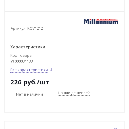
Артикул:
KOV1212
Характеристики
Код товара
УТ000031133
Все характеристики
226
руб.
/шт
Нашли дешевле?
Нет в наличии