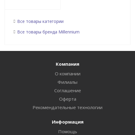
Все товары категории
Все товары бренда Millennium
Компания
О компании
Филиалы
Соглашение
Оферта
Рекомендательные технологии
Информация
Помощь