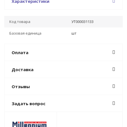
Характеристики
Код товара
УТ000031133
Базовая единица
шт
Оплата
Доставка
Отзывы
Задать вопрос