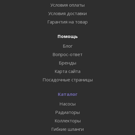
Условия оплаты
Условия доставки
Гарантия на товар
Помощь
Блог
Вопрос-ответ
Бренды
Карта сайта
Посадочные страницы
Каталог
Насосы
Радиаторы
Коллекторы
Гибкие шланги