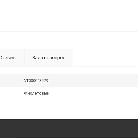
Отзывы
Задать вопрос
УТ000043573
Фиолетовый