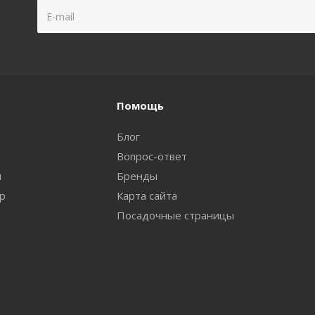
Помощь
Блог
Вопрос-ответ
и
Бренды
ар
Карта сайта
Посадочные страницы