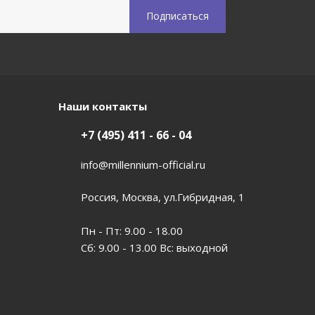
Наши контакты
+7 (495) 411 - 66 - 04
info@millennium-official.ru
Россия, Москва, ул.Гибридная, 1
Пн - Пт: 9.00 - 18.00
Сб: 9.00 - 13.00 Вс: выходной