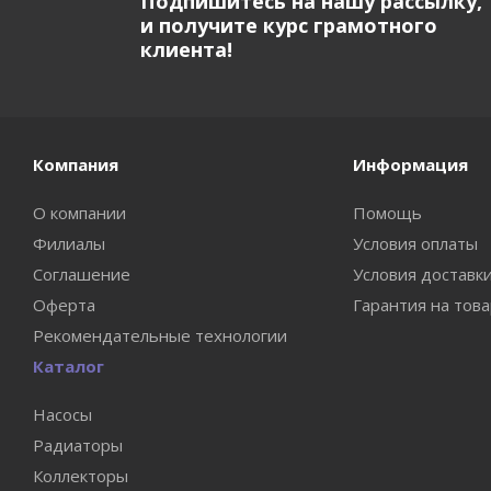
Подпишитесь на нашу рассылку,
и получите курс грамотного
клиента!
Компания
Информация
О компании
Помощь
Филиалы
Условия оплаты
Соглашение
Условия доставк
Оферта
Гарантия на тов
Рекомендательные технологии
Каталог
Насосы
Радиаторы
Коллекторы