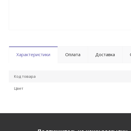
Характеристики
Оплата
Доставка
Код товара
Цвет