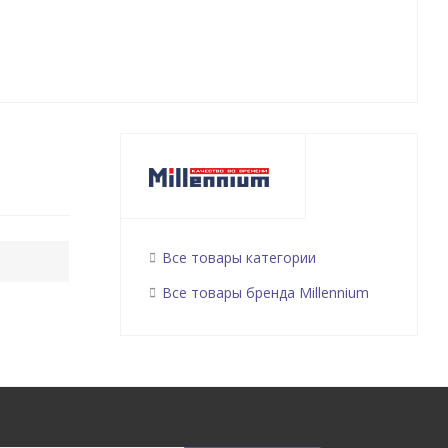
Все товары категории
Все товары бренда Millennium