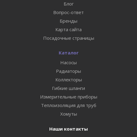
Блог
Вопрос-ответ
Бренды
Карта сайта
Посадочные страницы
Каталог
Насосы
Радиаторы
Коллекторы
Гибкие шланги
Измерительные приборы
Теплоизоляция для труб
Хомуты
Наши контакты