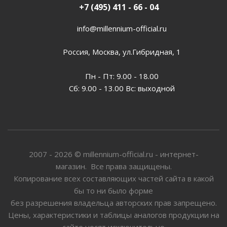
+7 (495) 411 - 66 - 04
info@millennium-official.ru
Россия, Москва, ул.Гибридная, 1
Пн - Пт: 9.00 - 18.00
Сб: 9.00 - 13.00 Вс: выходной
2007 - 2026 © millennium-official.ru - интернет-
магазин. Все права защищены.
Копирование всех составляющих частей сайта в какой
бы то ни было форме
без разрешения владельца авторских прав запрещено.
Цены, характеристики и таблицы аналогов продукции на
сайте носят исключительно