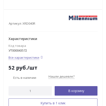
Артикул:
XRD040R
Характеристики
Код товара
УТ000043572
Все характеристики
52
руб.
/шт
Нашли дешевле?
Есть в наличии
В корзину
Купить в 1 клик