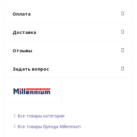
Оплата
Доставка
Отзывы
Задать вопрос
Все товары категории
Все товары бренда Millennium