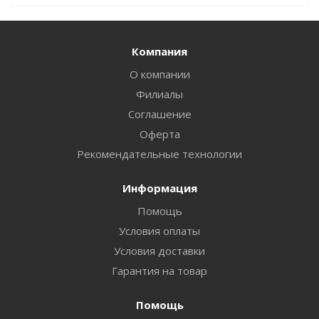
Компания
О компании
Филиалы
Соглашение
Оферта
Рекомендательные технологии
Информация
Помощь
Условия оплаты
Условия доставки
Гарантия на товар
Помощь