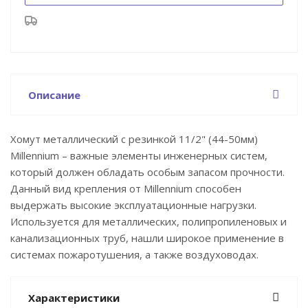
Описание
Хомут металлический с резинкой 11/2" (44-50мм)
Millennium – важные элементы инженерных систем,
который должен обладать особым запасом прочности.
Данный вид крепления от Millennium способен
выдержать высокие эксплуатационные нагрузки.
Используется для металлических, полипропиленовых и
канализационных труб, нашли широкое применение в
системах пожаротушения, а также воздуховодах.
Характеристики