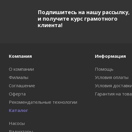
Подпишитесь на нашу рассылку,
и получите курс грамотного
клиента!
Компания
Информация
О компании
Помощь
Филиалы
Условия оплаты
Соглашение
Условия доставк
Оферта
Гарантия на тов
Рекомендательные технологии
Каталог
Насосы
Радиаторы