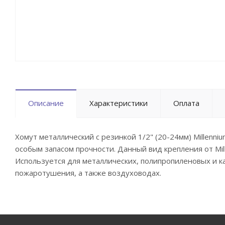
Описание
Характеристики
Оплата
Хомут металлический с резинкой 1/2" (20-24мм) Millen
особым запасом прочности. Данный вид крепления от Mi
Используется для металлических, полипропиленовых и 
пожаротушения, а также воздуховодах.