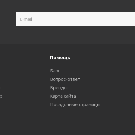
Помощь
Блог
Вопрос-ответ
и
Бренды
ар
Карта сайта
Посадочные страницы