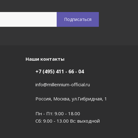
Наши контакты
+7 (495) 411 - 66 - 04
info@millennium-official.ru
Россия, Москва, ул.Гибридная, 1
Пн - Пт: 9.00 - 18.00
Сб: 9.00 - 13.00 Вс: выходной