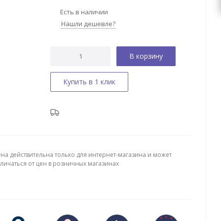
Есть в наличии
Нашли дешевле?
В корзину
Купить в 1 клик
ена действительна только для интернет-магазина и может
тличаться от цен в розничных магазинах