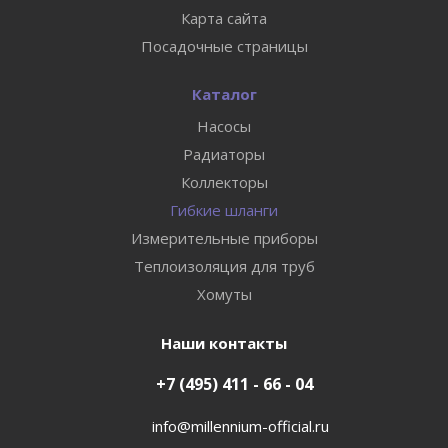
Карта сайта
Посадочные страницы
Каталог
Насосы
Радиаторы
Коллекторы
Гибкие шланги
Измерительные приборы
Теплоизоляция для труб
Хомуты
Наши контакты
+7 (495) 411 - 66 - 04
info@millennium-official.ru