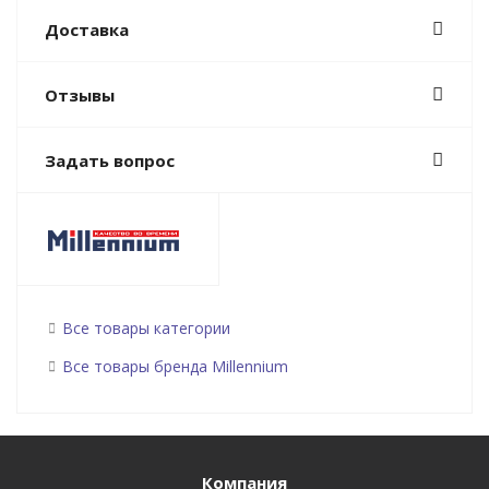
Доставка
Отзывы
Задать вопрос
Все товары категории
Все товары бренда Millennium
Компания