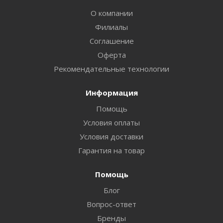
О компании
Филиалы
Соглашение
Оферта
Рекомендательные технологии
Информация
Помощь
Условия оплаты
Условия доставки
Гарантия на товар
Помощь
Блог
Вопрос-ответ
Бренды