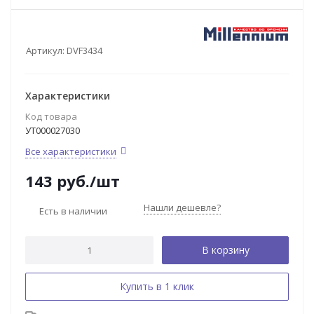
Артикул:
DVF3434
Характеристики
Код товара
УТ000027030
Все характеристики
143
руб.
/шт
Нашли дешевле?
Есть в наличии
В корзину
Купить в 1 клик