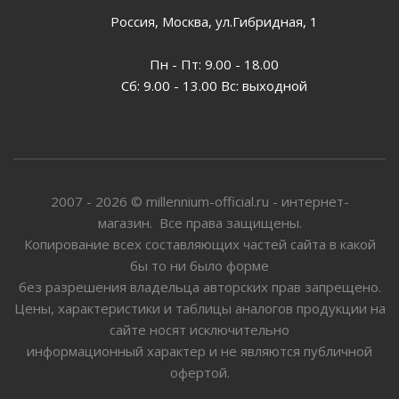
Россия, Москва, ул.Гибридная, 1
Пн - Пт: 9.00 - 18.00
Сб: 9.00 - 13.00 Вс: выходной
2007 - 2026 © millennium-official.ru - интернет-
магазин. Все права защищены.
Копирование всех составляющих частей сайта в какой
бы то ни было форме
без разрешения владельца авторских прав запрещено.
Цены, характеристики и таблицы аналогов продукции на
сайте носят исключительно
информационный характер и не являются публичной
офертой.