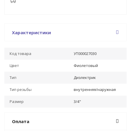
Характеристики
Код товара
УТ000027030
Цвет
Фиолетовый
Тип
Диэлектрик
Тип резьбы
внутренняя/наружная
Размер
3/4"
Оплата