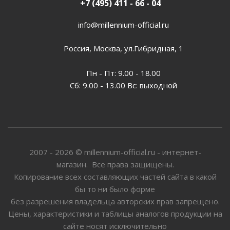
+7 (495) 411 - 66 - 04
info@millennium-official.ru
Россия, Москва, ул.Гибридная, 1
Пн - Пт: 9.00 - 18.00
Сб: 9.00 - 13.00 Вс: выходной
2007 - 2026 © millennium-official.ru - интернет-
магазин. Все права защищены.
Копирование всех составляющих частей сайта в какой
бы то ни было форме
без разрешения владельца авторских прав запрещено.
Цены, характеристики и таблицы аналогов продукции на
сайте носят исключительно