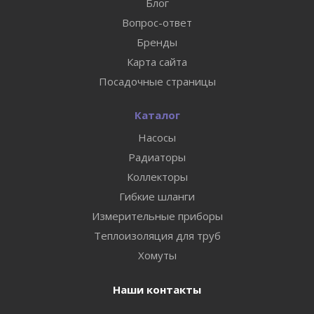
Блог
Вопрос-ответ
Бренды
Карта сайта
Посадочные страницы
Каталог
Насосы
Радиаторы
Коллекторы
Гибкие шланги
Измерительные приборы
Теплоизоляция для труб
Хомуты
Наши контакты