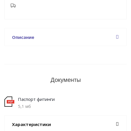
Описание
Документы
Паспорт фитинги
5,1 мб
Характеристики