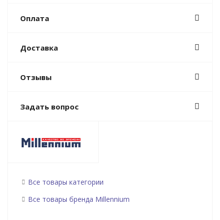
Оплата
Доставка
Отзывы
Задать вопрос
Все товары категории
Все товары бренда Millennium