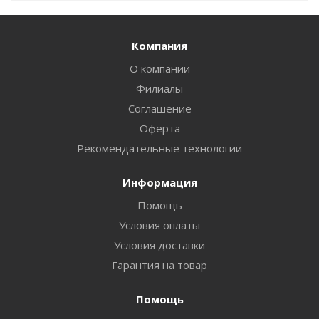
Компания
О компании
Филиалы
Соглашение
Оферта
Рекомендательные технологии
Информация
Помощь
Условия оплаты
Условия доставки
Гарантия на товар
Помощь