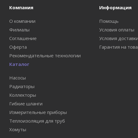
Компания
Информация
О компании
Помощь
Филиалы
Условия оплаты
Соглашение
Условия доставк
Оферта
Гарантия на тов
Рекомендательные технологии
Каталог
Насосы
Радиаторы
Коллекторы
Гибкие шланги
Измерительные приборы
Теплоизоляция для труб
Хомуты