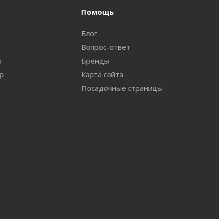
Помощь
Блог
Вопрос-ответ
и
Бренды
ар
Карта сайта
Посадочные страницы