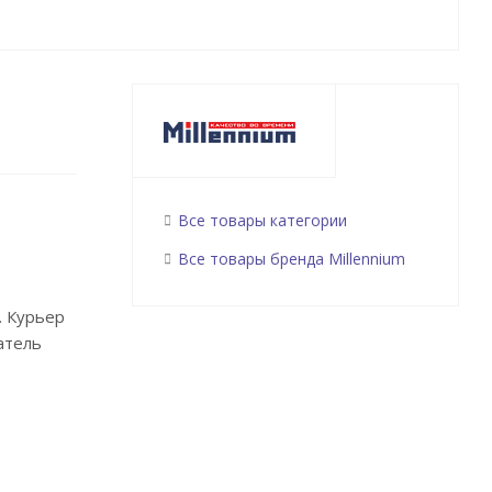
Все товары категории
Все товары бренда Millennium
. Курьер
атель