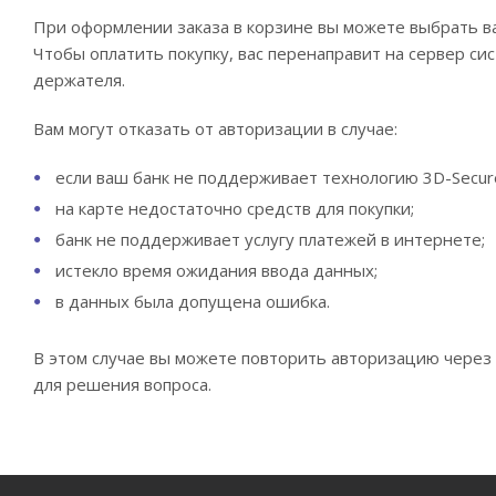
При оформлении заказа в корзине вы можете выбрать ва
Чтобы оплатить покупку, вас перенаправит на сервер си
держателя.
Вам могут отказать от авторизации в случае:
если ваш банк не поддерживает технологию 3D-Secur
на карте недостаточно средств для покупки;
банк не поддерживает услугу платежей в интернете;
истекло время ожидания ввода данных;
в данных была допущена ошибка.
В этом случае вы можете повторить авторизацию через 2
для решения вопроса.