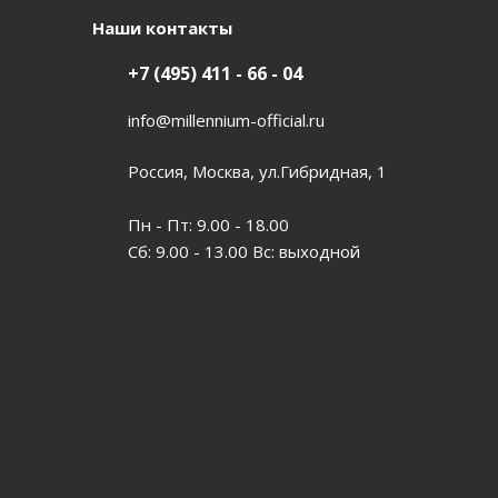
Наши контакты
+7 (495) 411 - 66 - 04
info@millennium-official.ru
Россия, Москва, ул.Гибридная, 1
Пн - Пт: 9.00 - 18.00
Сб: 9.00 - 13.00 Вс: выходной