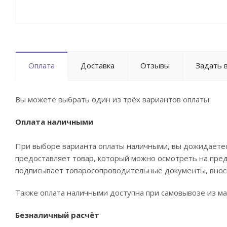
Оплата
Доставка
Отзывы
Задать 
Вы можете выбрать один из трёх вариантов оплаты:
Оплата наличными
При выборе варианта оплаты наличными, вы дожидаетесь
предоставляет товар, который можно осмотреть на пре
подписывает товаросопроводительные документы, вноси
Также оплата наличными доступна при самовывозе из маг
Безналичный расчёт