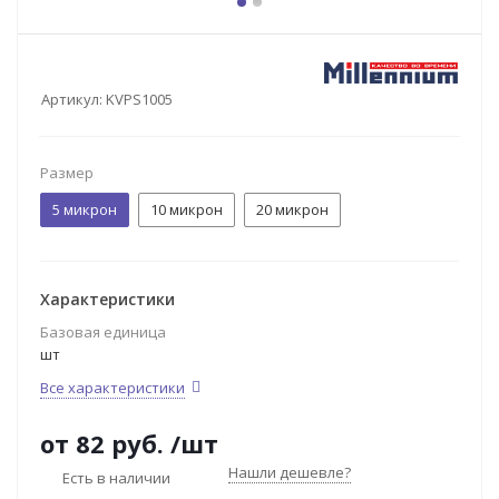
Артикул:
KVPS1005
Размер
5 микрон
10 микрон
20 микрон
Характеристики
Базовая единица
шт
Все характеристики
от
82 руб.
/шт
Нашли дешевле?
Есть в наличии