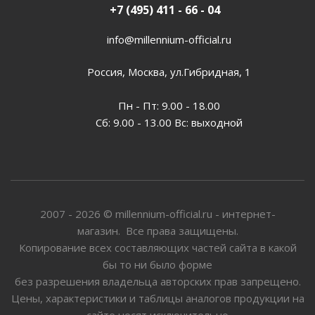
+7 (495) 411 - 66 - 04
info@millennium-official.ru
Россия, Москва, ул.Гибридная, 1
Пн - Пт: 9.00 - 18.00
Сб: 9.00 - 13.00 Вс: выходной
2007 - 2026 © millennium-official.ru - интернет-
магазин. Все права защищены.
Копирование всех составляющих частей сайта в какой
бы то ни было форме
без разрешения владельца авторских прав запрещено.
Цены, характеристики и таблицы аналогов продукции на
сайте носят исключительно