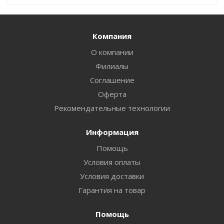
Компания
О компании
Филиалы
Соглашение
Оферта
Рекомендательные технологии
Информация
Помощь
Условия оплаты
Условия доставки
Гарантия на товар
Помощь