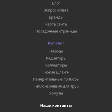
Блог
Вопрос-ответ
Бренды
Карта сайта
Посадочные страницы
Каталог
Насосы
Радиаторы
Коллекторы
Гибкие шланги
Измерительные приборы
Теплоизоляция для труб
Хомуты
Наши контакты