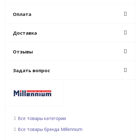
Оплата
Доставка
Отзывы
Задать вопрос
Все товары категории
Все товары бренда Millennium