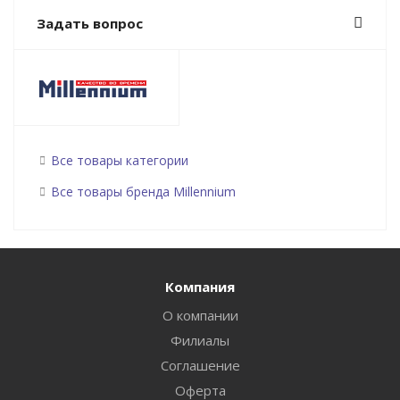
Задать вопрос
Все товары категории
Все товары бренда Millennium
Компания
О компании
Филиалы
Соглашение
Оферта