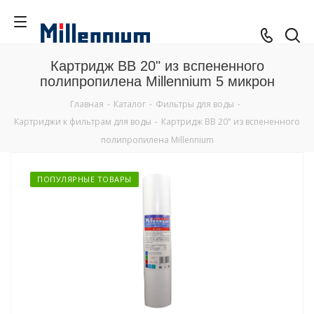
Картридж BB 20" из вспененного
полипропилена Millennium 5 микрон
Главная
-
Каталог
-
Фильтры для воды
-
Картриджи к фильтрам для воды
-
Картридж BB 20" из вспененного
полипропилена Millennium
ПОПУЛЯРНЫЕ ТОВАРЫ