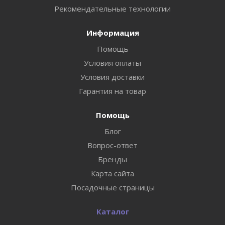
Рекомендательные технологии
Информация
Помощь
Условия оплаты
Условия доставки
Гарантия на товар
Помощь
Блог
Вопрос-ответ
Бренды
Карта сайта
Посадочные страницы
Каталог