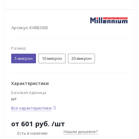
Артикул:
KVBB2005
Размер
5 микрон
10 микрон
20 микрон
Характеристики
Базовая единица
шт
Все характеристики
от
601 руб.
/шт
Нашли дешевле?
Есть в наличии