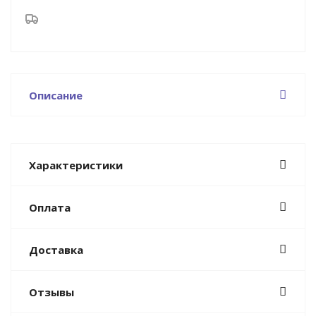
Описание
Характеристики
Оплата
Доставка
Отзывы