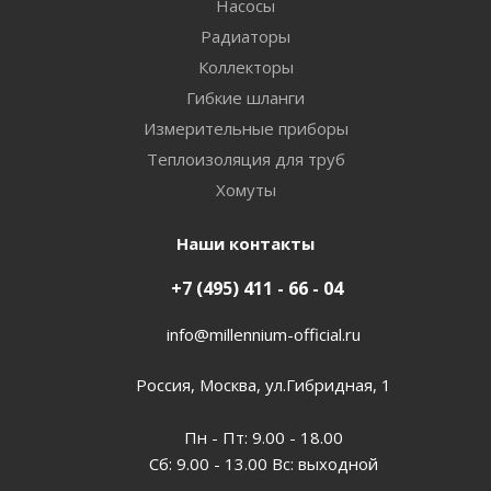
Насосы
Радиаторы
Коллекторы
Гибкие шланги
Измерительные приборы
Теплоизоляция для труб
Хомуты
Наши контакты
+7 (495) 411 - 66 - 04
info@millennium-official.ru
Россия, Москва, ул.Гибридная, 1
Пн - Пт: 9.00 - 18.00
Сб: 9.00 - 13.00 Вс: выходной