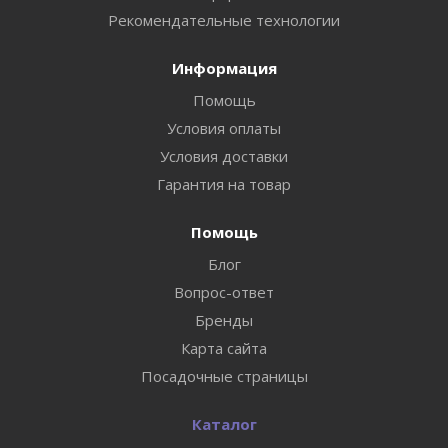
Рекомендательные технологии
Информация
Помощь
Условия оплаты
Условия доставки
Гарантия на товар
Помощь
Блог
Вопрос-ответ
Бренды
Карта сайта
Посадочные страницы
Каталог