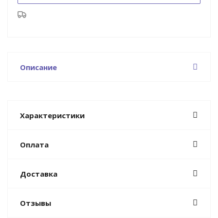
Описание
Характеристики
Оплата
Доставка
Отзывы