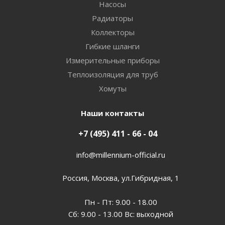
Насосы
Радиаторы
Коллекторы
Гибкие шланги
Измерительные приборы
Теплоизоляция для труб
Хомуты
Наши контакты
+7 (495) 411 - 66 - 04
info@millennium-official.ru
Россия, Москва, ул.Гибридная, 1
Пн - Пт: 9.00 - 18.00
Сб: 9.00 - 13.00 Вс: выходной