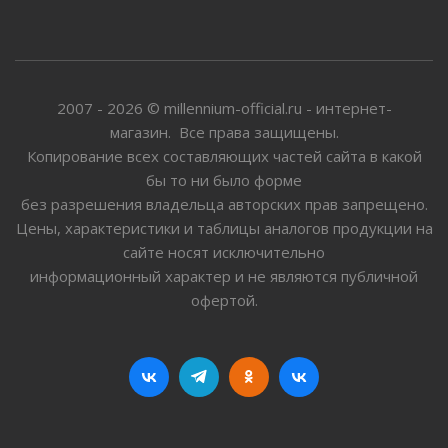
2007 - 2026 © millennium-official.ru - интернет-
магазин. Все права защищены.
Копирование всех составляющих частей сайта в какой
бы то ни было форме
без разрешения владельца авторских прав запрещено.
Цены, характеристики и таблицы аналогов продукции на
сайте носят исключительно
информационный характер и не являются публичной
офертой.