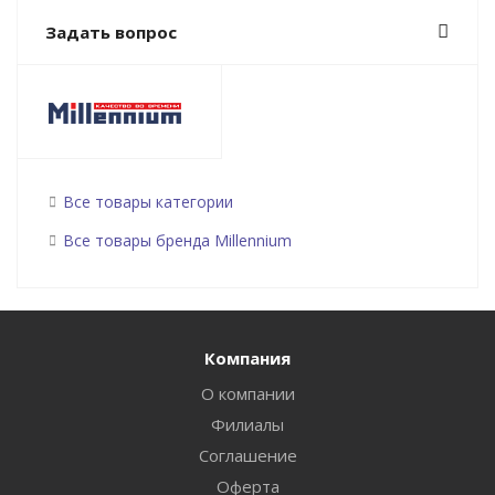
Задать вопрос
Все товары категории
Все товары бренда Millennium
Компания
О компании
Филиалы
Соглашение
Оферта