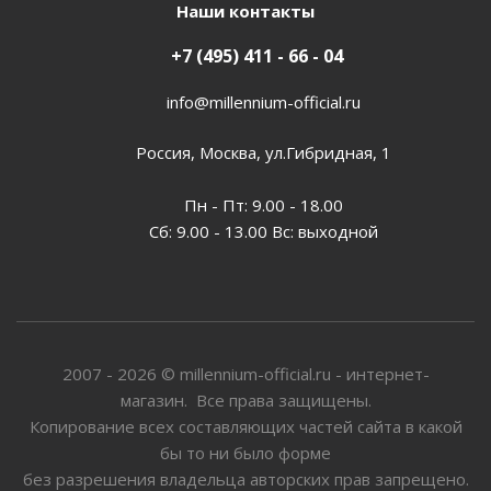
Наши контакты
+7 (495) 411 - 66 - 04
info@millennium-official.ru
Россия, Москва, ул.Гибридная, 1
Пн - Пт: 9.00 - 18.00
Сб: 9.00 - 13.00 Вс: выходной
2007 - 2026 © millennium-official.ru - интернет-
магазин. Все права защищены.
Копирование всех составляющих частей сайта в какой
бы то ни было форме
без разрешения владельца авторских прав запрещено.