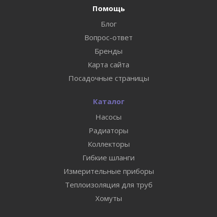
Помощь
Блог
Вопрос-ответ
Бренды
Карта сайта
Посадочные страницы
Каталог
Насосы
Радиаторы
Коллекторы
Гибкие шланги
Измерительные приборы
Теплоизоляция для труб
Хомуты