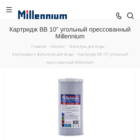
Картридж BB 10" угольный прессованный
Millennium
Главная
-
Каталог
-
Фильтры для воды
-
Картриджи к фильтрам для воды
-
Картридж BB 10" угольный
прессованный Millennium