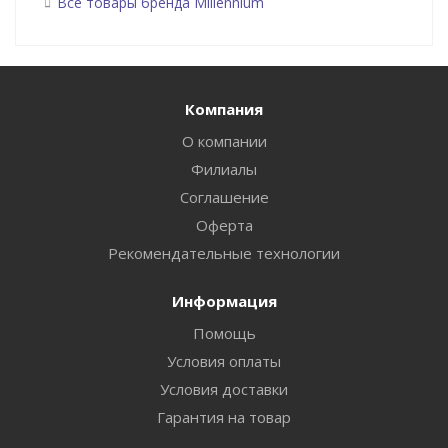
Все товары бренда Millennium
Компания
О компании
Филиалы
Соглашение
Оферта
Рекомендательные технологии
Информация
Помощь
Условия оплаты
Условия доставки
Гарантия на товар