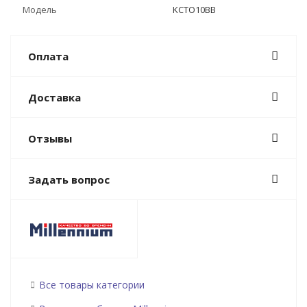
Модель
KCTO10BB
Оплата
Доставка
Отзывы
Задать вопрос
Все товары категории