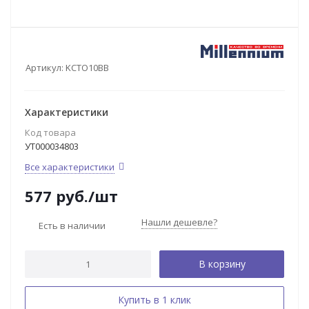
Артикул:
KCTO10BB
Характеристики
Код товара
УТ000034803
Все характеристики
577
руб.
/шт
Нашли дешевле?
Есть в наличии
В корзину
Купить в 1 клик