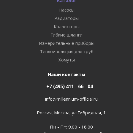
Каталог
Насосы
Радиаторы
Коллекторы
Гибкие шланги
Измерительные приборы
Теплоизоляция для труб
Хомуты
Наши контакты
+7 (495) 411 - 66 - 04
info@millennium-official.ru
Россия, Москва, ул.Гибридная, 1
Пн - Пт: 9.00 - 18.00