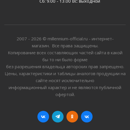
Сб: 9.00 - 13.00 Вс: выходной
2007 - 2026 © millennium-official.ru - интернет-
магазин. Все права защищены.
Копирование всех составляющих частей сайта в какой
бы то ни было форме
без разрешения владельца авторских прав запрещено.
Цены, характеристики и таблицы аналогов продукции на
сайте носят исключительно
информационный характер и не являются публичной
офертой.