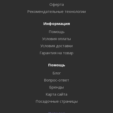
Оферта
Рекомендательные технологии
Информация
Помощь
Условия оплаты
Условия доставки
Гарантия на товар
Помощь
Блог
Вопрос-ответ
Бренды
Карта сайта
Посадочные страницы