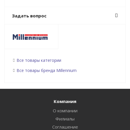
Задать вопрос
Все товары категории
Все товары бренда Millennium
Компания
О компании
Филиалы
Соглашение