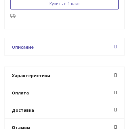
Купить в 1 клик
Описание
Характеристики
Оплата
Доставка
Отзывы