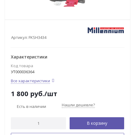
Артикул:
FKSH3434
Характеристики
Код товара
УТ000036364
Все характеристики
1 800
руб.
/шт
Нашли дешевле?
Есть в наличии
В корзину