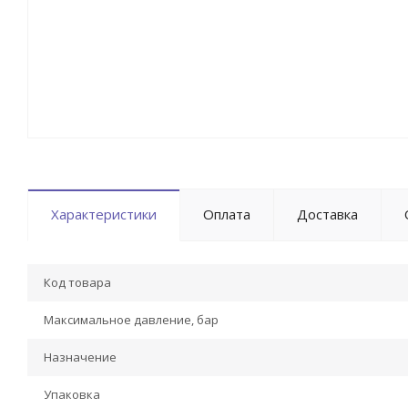
Характеристики
Оплата
Доставка
Код товара
Максимальное давление, бар
Назначение
Упаковка