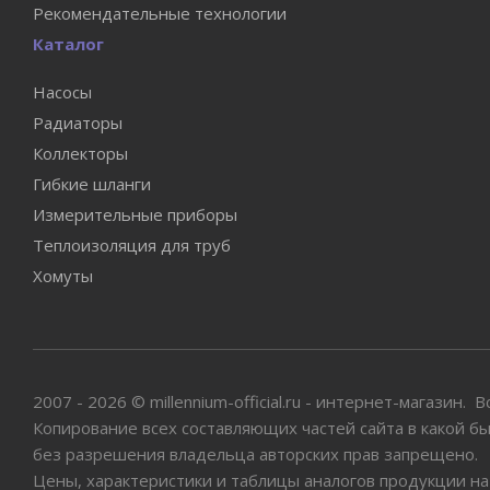
Рекомендательные технологии
Каталог
Насосы
Радиаторы
Коллекторы
Гибкие шланги
Измерительные приборы
Теплоизоляция для труб
Хомуты
2007 - 2026 © millennium-official.ru - интернет-магазин.
Копирование всех составляющих частей сайта в какой б
без разрешения владельца авторских прав запрещено.
Цены, характеристики и таблицы аналогов продукции на