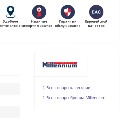
Удобное
Наличие
Гарантии
Европейской
естоположение
сертификатов
обслуживания
качество
Все товары категории
Все товары бренда Millennium