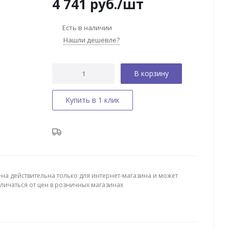
4 741
руб.
/шт
Есть в наличии
Нашли дешевле?
В корзину
Купить в 1 клик
ена действительна только для интернет-магазина и может
тличаться от цен в розничных магазинах