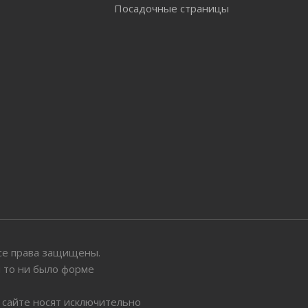
Посадочные страницы
 Все права защищены.
ы то ни было форме
 сайте носят исключительно