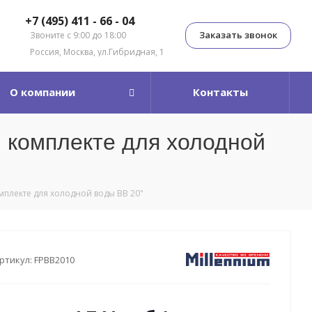
+7 (495) 411 - 66 - 04
Заказать звонок
Звоните с 9:00 до 18:00
Россия, Москва, ул.Гибридная, 1
О компании
Контакты
 комплекте для холодной
плекте для холодной воды BB 20"
ртикул:
FPBB2010