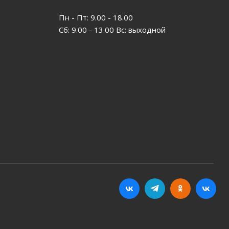
Пн - Пт: 9.00 - 18.00
Сб: 9.00 - 13.00 Вс: выходной