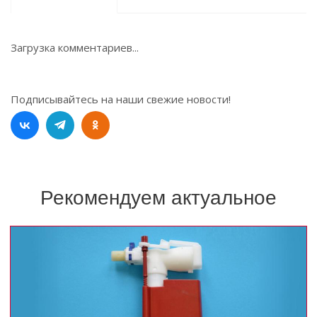
Загрузка комментариев...
Подписывайтесь на наши свежие новости!
Рекомендуем актуальное