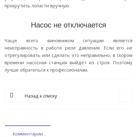
прокрутить лопасти вручную.
Насос не отключается
Чаще всего виновником ситуации является
неисправность в работе реле давления. Если его не
отрегулировать или сделать это неправильно, в скором
времени насосная станция выйдет из строя. Поэтому
лучше обратиться к профессионалам.
Назад к списку
Комментарии