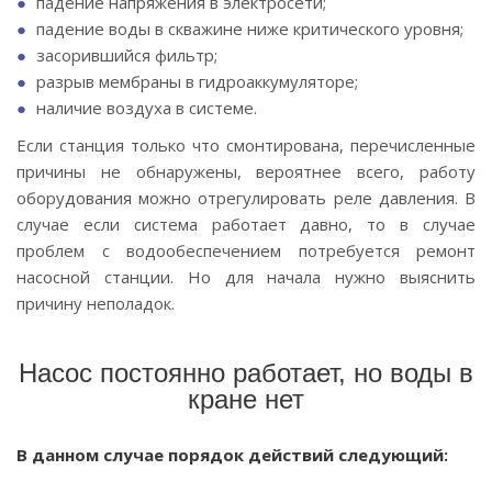
падение напряжения в электросети;
падение воды в скважине ниже критического уровня;
засорившийся фильтр;
разрыв мембраны в гидроаккумуляторе;
наличие воздуха в системе.
Если станция только что смонтирована, перечисленные
причины не обнаружены, вероятнее всего, работу
оборудования можно отрегулировать реле давления. В
случае если система работает давно, то в случае
проблем с водообеспечением потребуется ремонт
насосной станции. Но для начала нужно выяснить
причину неполадок.
Насос постоянно работает, но воды в
кране нет
В данном случае порядок действий следующий: