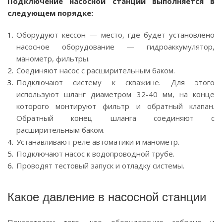
Подключение насосной станции выполняется в
следующем порядке:
Оборудуют кессон — место, где будет установлено
насосное оборудование — гидроаккумулятор,
манометр, фильтры.
Соединяют насос с расширительным баком.
Подключают систему к скважине. Для этого
используют шланг диаметром 32-40 мм, на конце
которого монтируют фильтр и обратный клапан.
Обратный конец шланга соединяют с
расширительным баком.
Устанавливают реле автоматики и манометр.
Подключают насос к водопроводной трубе.
Проводят тестовый запуск и отладку системы.
Какое давление в насосной станции