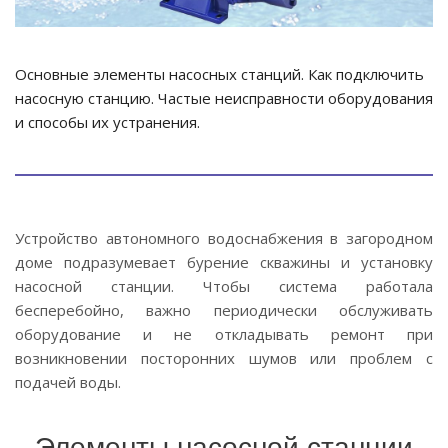
Основные элементы насосных станций. Как подключить
насосную станцию. Частые неисправности оборудования
и способы их устранения.
Устройство автономного водоснабжения в загородном
доме подразумевает бурение скважины и установку
насосной станции. Чтобы система работала
бесперебойно, важно периодически обслуживать
оборудование и не откладывать ремонт при
возникновении посторонних шумов или проблем с
подачей воды.
Элементы насосной станции