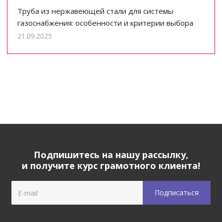
Труба из нержавеющей стали для системы
газоснабжения: особенности и критерии выбора
21.09.2025
Подпишитесь на нашу рассылку,
и получите курс грамотного клиента!