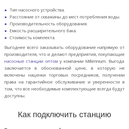
Тип насосного устройства.
Расстояние от скважины до мест потребления воды.
Производительность оборудования.
Емкость расширительного бака.
Стоимость комплекта.
Выгоднее всего заказывать оборудование напрямую от
производителя, что и делают предприятия, покупающие
насосные станции оптом
у компании Millennium. Выгода
заключается в обоснованной цене, в которую не
включены наценки торговых посредников, получении
права на гарантийное обслуживание и уверенности в
том, что все необходимые комплектующие всегда будут
доступны.
Как подключить станцию