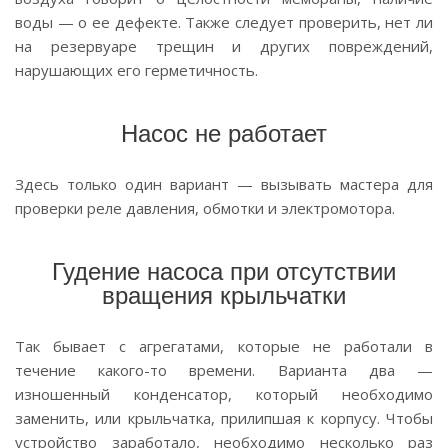
воды — о ее дефекте. Также следует проверить, нет ли
на резервуаре трещин и других повреждений,
нарушающих его герметичность.
Насос не работает
Здесь только один вариант — вызывать мастера для
проверки реле давления, обмотки и электромотора.
Гудение насоса при отсутствии
вращения крыльчатки
Так бывает с агрегатами, которые не работали в
течение какого-то времени. Варианта два —
изношенный конденсатор, который необходимо
заменить, или крыльчатка, прилипшая к корпусу. Чтобы
устройство заработало, необходимо несколько раз