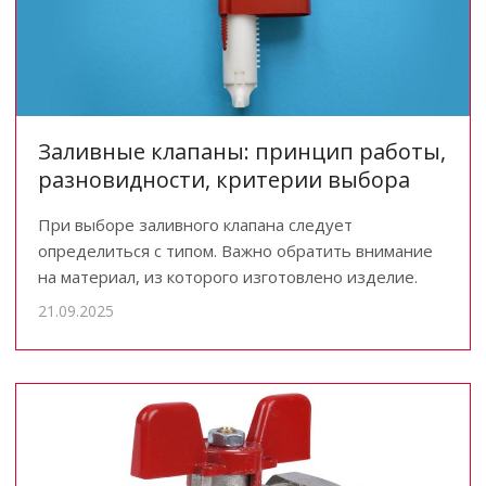
Заливные клапаны: принцип работы,
разновидности, критерии выбора
При выборе заливного клапана следует
определиться с типом. Важно обратить внимание
на материал, из которого изготовлено изделие.
21.09.2025