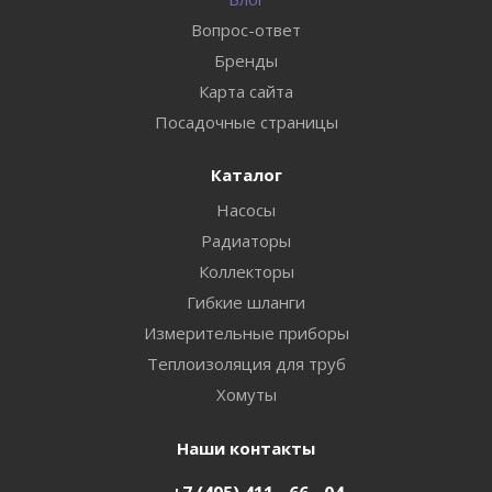
Вопрос-ответ
Бренды
Карта сайта
Посадочные страницы
Каталог
Насосы
Радиаторы
Коллекторы
Гибкие шланги
Измерительные приборы
Теплоизоляция для труб
Хомуты
Наши контакты