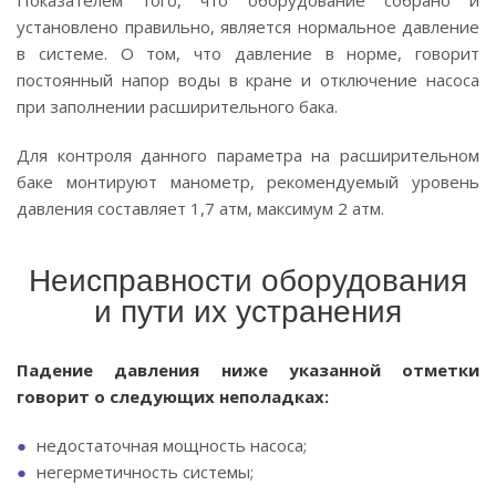
Показателем того, что оборудование собрано и
установлено правильно, является нормальное давление
в системе. О том, что давление в норме, говорит
постоянный напор воды в кране и отключение насоса
при заполнении расширительного бака.
Для контроля данного параметра на расширительном
баке монтируют манометр, рекомендуемый уровень
давления составляет 1,7 атм, максимум 2 атм.
Неисправности оборудования
и пути их устранения
Падение давления ниже указанной отметки
говорит о следующих неполадках:
недостаточная мощность насоса;
негерметичность системы;