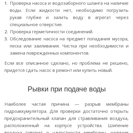
Проверка насоса и водозаборного шланга на наличие
воды. Если жидкости нет, необходимо погрузить
рукав глубже и залить воду в агрегат через
специальное отверстие.
Проверка герметичности соединений.
Обследование насоса на предмет попадания мусора,
песка или заиливания. Чистка при необходимости и
замена поврежденных компонентов.
Если все описанное сделано, но проблема не решено,
придется сдать насос в ремонт или купить новый.
Рывки при подаче воды
Наиболее частая причина — разрыв мембраны
гидроаккумулятора. Для проверки достаточно открыть
предохранительный клапан для стравливания воздуха,
расположенный на корпусе устройства. Шипение
воздуха говорит о целостности мембраны, наличие