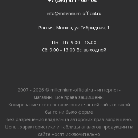
+7 (495) 411 - 66 - 04
info@millennium-official.ru
Россия, Москва, ул.Гибридная, 1
Пн - Пт: 9.00 - 18.00
Сб: 9.00 - 13.00 Вс: выходной
2007 - 2026 © millennium-official.ru - интернет-
магазин. Все права защищены.
Копирование всех составляющих частей сайта в какой
бы то ни было форме
без разрешения владельца авторских прав запрещено.
Цены, характеристики и таблицы аналогов продукции на
сайте носят исключительно