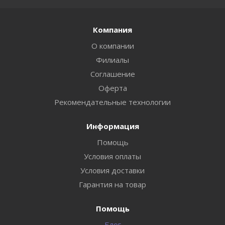
Компания
О компании
Филиалы
Соглашение
Оферта
Рекомендательные технологии
Информация
Помощь
Условия оплаты
Условия доставки
Гарантия на товар
Помощь
Блог