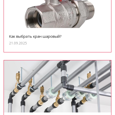
Как выбрать кран шаровый?
21.09.2025