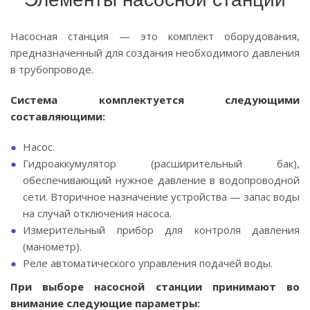
Насосная станция — это комплект оборудования,
предназначенный для создания необходимого давления
в трубопроводе.
Система комплектуется следующими
составляющими:
Насос.
Гидроаккумулятор (расширительный бак),
обеспечивающий нужное давление в водопроводной
сети. Вторичное назначение устройства — запас воды
на случай отключения насоса.
Измерительный прибор для контроля давления
(манометр).
Реле автоматического управления подачей воды.
При выборе насосной станции принимают во
внимание следующие параметры: