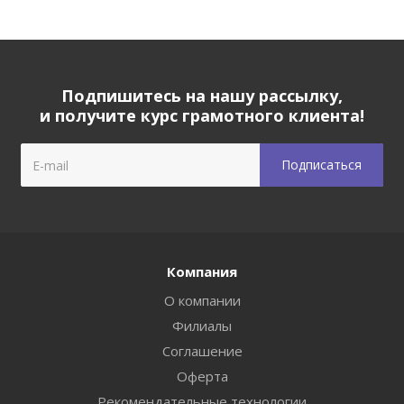
Подпишитесь на нашу рассылку,
и получите курс грамотного клиента!
Компания
О компании
Филиалы
Соглашение
Оферта
Рекомендательные технологии