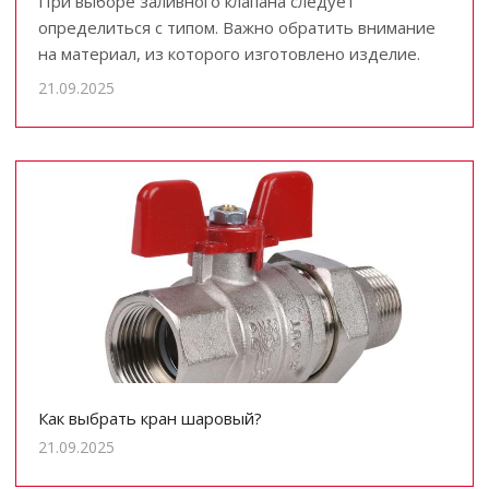
При выборе заливного клапана следует
определиться с типом. Важно обратить внимание
на материал, из которого изготовлено изделие.
21.09.2025
Как выбрать кран шаровый?
21.09.2025