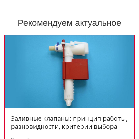
Рекомендуем актуальное
Заливные клапаны: принцип работы,
разновидности, критерии выбора