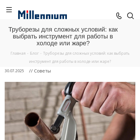
Труборезы для сложных условий: как
выбрать инструмент для работы в
холоде или жаре?
Главная
-
Блог
-
Труборезы для сложных условий: как выбрать
инструмент для работы в холоде или жаре?
// Советы
30.07.2025