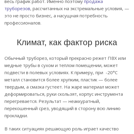
весь график работ. Именно поэтому
продажа
труборезов
, рассчитанных на экстремальные условия, —
это не просто бизнес, а насущная потребность
профессионалов.
Климат, как фактор риска
Обычный труборез, который прекрасно режет ПВХ или
медные трубы в сухом и теплом помещении, может
подвести в полевых условиях. К примеру, при -20°C
металл становится более хрупким, пластик — более
твердым, а смазка густеет. На жаре материал может
деформироваться, руки скользят, корпус инструмента
перегревается. Результат — неаккуратный,
перекошенный срез, уводящий в сторону всю линию
прокладки.
В таких ситуациях решающую роль играет качество