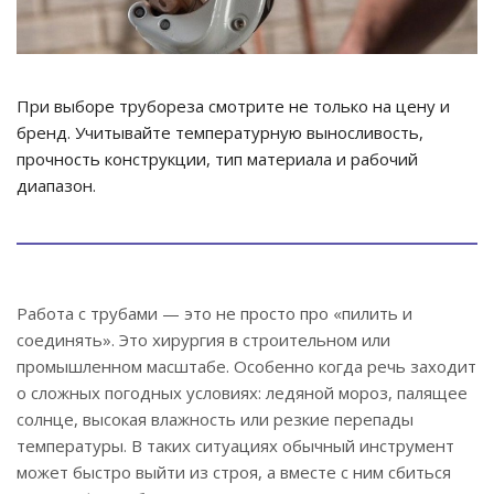
При выборе трубореза смотрите не только на цену и
бренд. Учитывайте температурную выносливость,
прочность конструкции, тип материала и рабочий
диапазон.
Работа с трубами — это не просто про «пилить и
соединять». Это хирургия в строительном или
промышленном масштабе. Особенно когда речь заходит
о сложных погодных условиях: ледяной мороз, палящее
солнце, высокая влажность или резкие перепады
температуры. В таких ситуациях обычный инструмент
может быстро выйти из строя, а вместе с ним сбиться