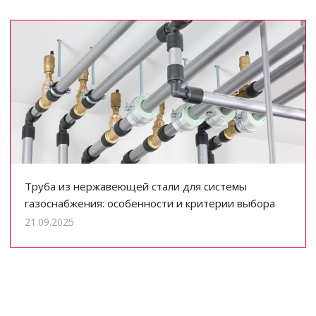
Труба из нержавеющей стали для системы
газоснабжения: особенности и критерии выбора
21.09.2025