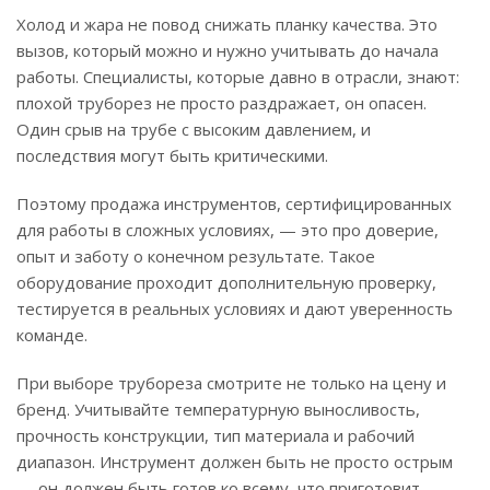
Холод и жара не повод снижать планку качества. Это
вызов, который можно и нужно учитывать до начала
работы. Специалисты, которые давно в отрасли, знают:
плохой труборез не просто раздражает, он опасен.
Один срыв на трубе с высоким давлением, и
последствия могут быть критическими.
Поэтому продажа инструментов, сертифицированных
для работы в сложных условиях, — это про доверие,
опыт и заботу о конечном результате. Такое
оборудование проходит дополнительную проверку,
тестируется в реальных условиях и дают уверенность
команде.
При выборе трубореза смотрите не только на цену и
бренд. Учитывайте температурную выносливость,
прочность конструкции, тип материала и рабочий
диапазон. Инструмент должен быть не просто острым
— он должен быть готов ко всему, что приготовит