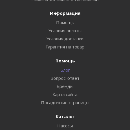
Информация
Помощь
Условия оплаты
Условия доставки
Гарантия на товар
Помощь
Блог
Вопрос-ответ
Бренды
Карта сайта
Посадочные страницы
Каталог
Насосы