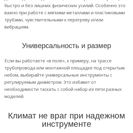
быстро и без лишних физических усилий. Особенно это
важно при работе с мягкими металлами и пластиковыми
трубами, чувствительными к перегреву и/или
вибрациям.
Универсальность и размер
Если вы работаете «в поле», к примеру, на трассе
трубопровода или монтажной площадке под открытым
небом, выбирайте универсальные инструменты с
регулируемым диаметром. Это избавит от
необходимости таскать с собой набор из пяти разных
моделей.
Климат не враг при надежном
инструменте