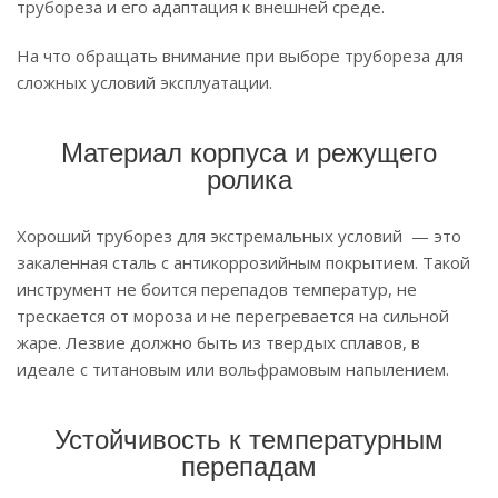
трубореза и его адаптация к внешней среде.
На что обращать внимание при выборе трубореза для
сложных условий эксплуатации.
Материал корпуса и режущего
ролика
Хороший труборез для экстремальных условий — это
закаленная сталь с антикоррозийным покрытием. Такой
инструмент не боится перепадов температур, не
трескается от мороза и не перегревается на сильной
жаре. Лезвие должно быть из твердых сплавов, в
идеале с титановым или вольфрамовым напылением.
Устойчивость к температурным
перепадам