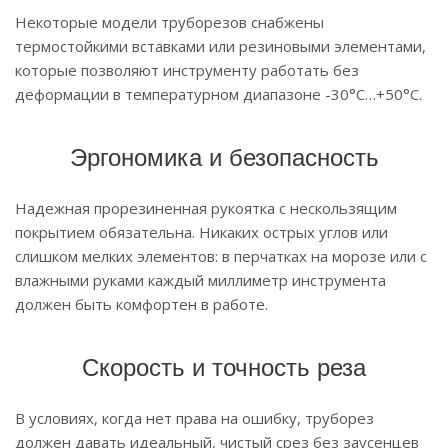
Некоторые модели труборезов снабжены
термостойкими вставками или резиновыми элементами,
которые позволяют инструменту работать без
деформации в температурном диапазоне -30°C…+50°C.
Эргономика и безопасность
Надежная прорезиненная рукоятка с нескользящим
покрытием обязательна. Никаких острых углов или
слишком мелких элементов: в перчатках на морозе или с
влажными руками каждый миллиметр инструмента
должен быть комфортен в работе.
Скорость и точность реза
В условиях, когда нет права на ошибку, труборез
должен давать идеальный, чистый срез без заусенцев