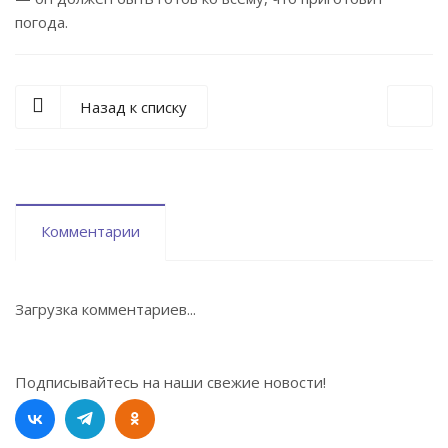
погода.
Назад к списку
Комментарии
Загрузка комментариев...
Подписывайтесь на наши свежие новости!