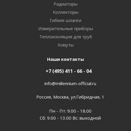
Радиаторы
Коллекторы
Гибкие шланги
Измерительные приборы
Теплоизоляция для труб
Хомуты
Наши контакты
+7 (495) 411 - 66 - 04
info@millennium-official.ru
Россия, Москва, ул.Гибридная, 1
Пн - Пт: 9.00 - 18.00
Сб: 9.00 - 13.00 Вс: выходной