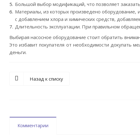
Большой выбор модификаций, что позволяет заказать
Материалы, из которых произведено оборудование, и
с добавлением хлора и химических средств, добавляем
Длительность эксплуатации. При правильном обращен
Выбирая насосное оборудование стоит обратить вниман
Это избавит покупателя от необходимости докупать ме
деньги.
Назад к списку
Комментарии