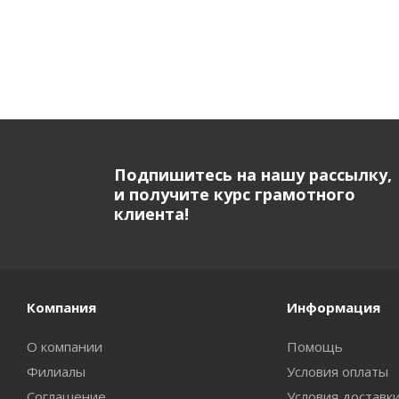
Подпишитесь на нашу рассылку,
и получите курс грамотного
клиента!
Компания
Информация
О компании
Помощь
Филиалы
Условия оплаты
Соглашение
Условия доставк