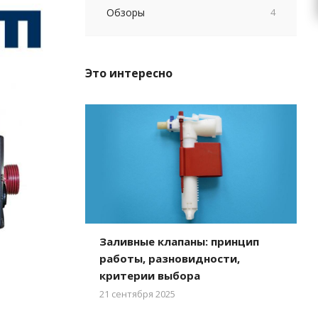
Обзоры
4
Это интересно
Заливные клапаны: принцип
работы, разновидности,
критерии выбора
21 сентября 2025