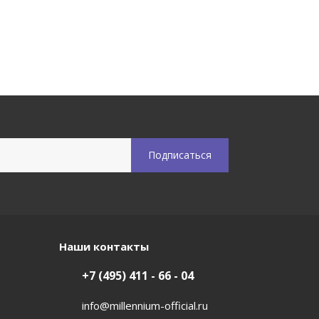
Наши контакты
+7 (495) 411 - 66 - 04
info@millennium-official.ru