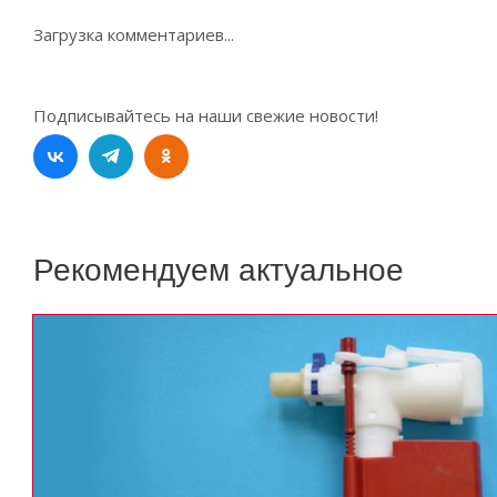
Загрузка комментариев...
Подписывайтесь на наши свежие новости!
Рекомендуем актуальное