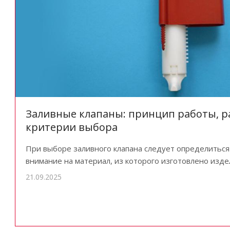
Заливные клапаны: принцип работы, р
критерии выбора
При выборе заливного клапана следует определиться
внимание на материал, из которого изготовлено изде
21.09.2025