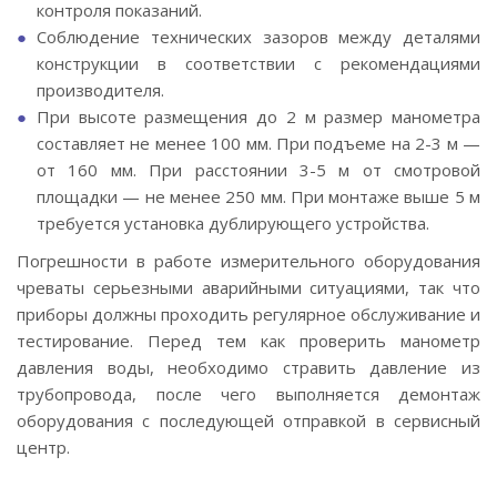
контроля показаний.
Соблюдение технических зазоров между деталями
конструкции в соответствии с рекомендациями
производителя.
При высоте размещения до 2 м размер манометра
составляет не менее 100 мм. При подъеме на 2-3 м —
от 160 мм. При расстоянии 3-5 м от смотровой
площадки — не менее 250 мм. При монтаже выше 5 м
требуется установка дублирующего устройства.
Погрешности в работе измерительного оборудования
чреваты серьезными аварийными ситуациями, так что
приборы должны проходить регулярное обслуживание и
тестирование. Перед тем как проверить манометр
давления воды, необходимо стравить давление из
трубопровода, после чего выполняется демонтаж
оборудования с последующей отправкой в сервисный
центр.