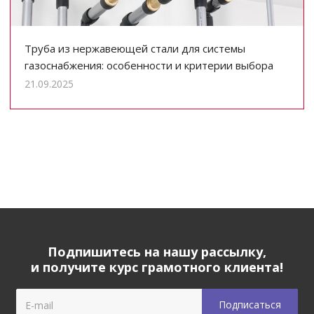
Труба из нержавеющей стали для системы
газоснабжения: особенности и критерии выбора
21.09.2025
Подпишитесь на нашу рассылку,
и получите курс грамотного клиента!