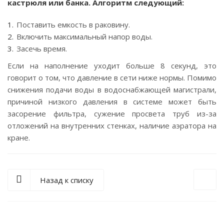
кастрюля или банка. Алгоритм следующий:
Поставить емкость в раковину.
Включить максимальный напор воды.
Засечь время.
Если на наполнение уходит больше 8 секунд, это
говорит о том, что давление в сети ниже нормы. Помимо
снижения подачи воды в водоснабжающей магистрали,
причиной низкого давления в системе может быть
засорение фильтра, сужение просвета труб из-за
отложений на внутренних стенках, наличие аэратора на
кране.
Назад к списку