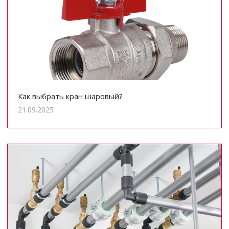
Как выбрать кран шаровый?
21.09.2025