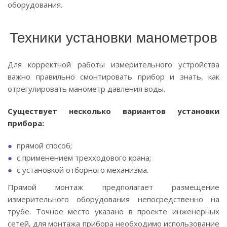
оборудования.
Техники установки манометров
Для корректной работы измерительного устройства
важно правильно смонтировать прибор и знать, как
отрегулировать манометр давления воды.
Существует несколько вариантов установки
прибора:
прямой способ;
с применением трехходового крана;
с установкой отборного механизма.
Прямой монтаж предполагает размещение
измерительного оборудования непосредственно на
трубе. Точное место указано в проекте инженерных
сетей, для монтажа прибора необходимо использование