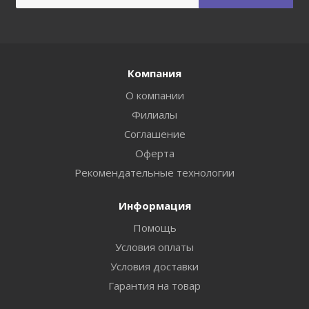
Компания
О компании
Филиалы
Соглашение
Оферта
Рекомендательные технологии
Информация
Помощь
Условия оплаты
Условия доставки
Гарантия на товар