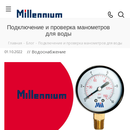
Подключение и проверка манометров
для воды
Главная
-
Блог
-
Подключение и проверка манометров для воды
// Водоснабжение
01.10.2022