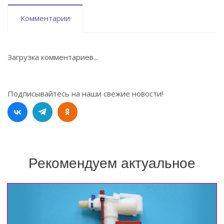
Комментарии
Загрузка комментариев...
Подписывайтесь на наши свежие новости!
Рекомендуем актуальное