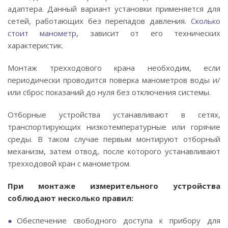
адаптера. Данный вариант установки применяется для
сетей, работающих без перепадов давления.
Сколько
стоит манометр
, зависит от его технических
характеристик.
Монтаж трехходового крана необходим, если
периодически проводится поверка манометров воды и/
или сброс показаний до нуля без отключения системы.
Отборные устройства устанавливают в сетях,
транспортирующих низкотемпературные или горячие
среды. В таком случае первым монтируют отборный
механизм, затем отвод, после которого устанавливают
трехходовой кран с манометром.
При монтаже измерительного устройства
соблюдают несколько правил:
Обеспечение свободного доступа к прибору для