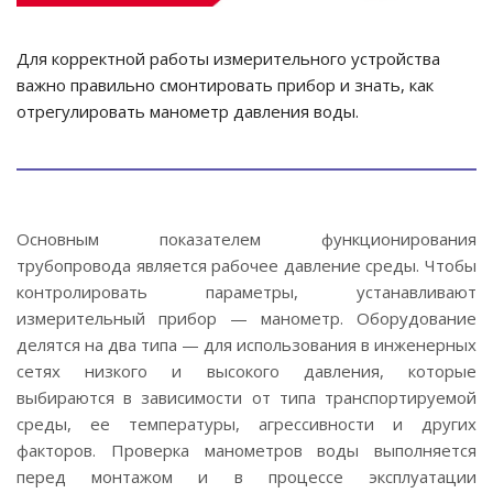
Для корректной работы измерительного устройства
важно правильно смонтировать прибор и знать, как
отрегулировать манометр давления воды.
Основным показателем функционирования
трубопровода является рабочее давление среды. Чтобы
контролировать параметры, устанавливают
измерительный прибор — манометр. Оборудование
делятся на два типа — для использования в инженерных
сетях низкого и высокого давления, которые
выбираются в зависимости от типа транспортируемой
среды, ее температуры, агрессивности и других
факторов. Проверка манометров воды выполняется
перед монтажом и в процессе эксплуатации