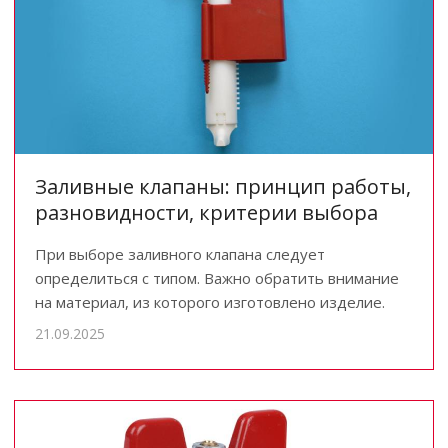
Заливные клапаны: принцип работы,
разновидности, критерии выбора
При выборе заливного клапана следует
определиться с типом. Важно обратить внимание
на материал, из которого изготовлено изделие.
21.09.2025