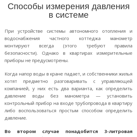
Способы измерения давления
в системе
При устройстве системы автономного отопления и
водоснабжения частного коттеджа манометр
монтируют всегда (этого требуют правила
безопасности). Однако в квартирах измерительные
приборы не предусмотрены.
Когда напор воды в кране падает, и собственники жилья
хотят предметно разговаривать с управляющей
компанией, у них есть два варианта, как определить
давление воды без манометра — установить
контрольный прибор на входе трубопровода в квартиру
либо воспользоваться простым способом определить
давление.
Во втором случае понадобится 3-литровая