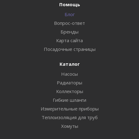
Помощь
Блог
Вопрос-ответ
Бренды
Карта сайта
Посадочные страницы
Каталог
Насосы
Радиаторы
Коллекторы
Гибкие шланги
Измерительные приборы
Теплоизоляция для труб
Хомуты