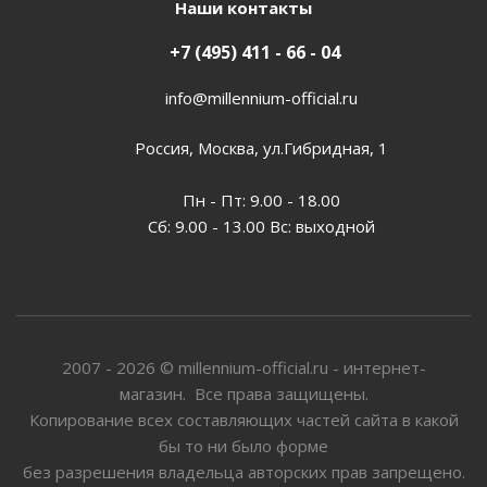
Наши контакты
+7 (495) 411 - 66 - 04
info@millennium-official.ru
Россия, Москва, ул.Гибридная, 1
Пн - Пт: 9.00 - 18.00
Сб: 9.00 - 13.00 Вс: выходной
2007 - 2026 © millennium-official.ru - интернет-
магазин. Все права защищены.
Копирование всех составляющих частей сайта в какой
бы то ни было форме
без разрешения владельца авторских прав запрещено.