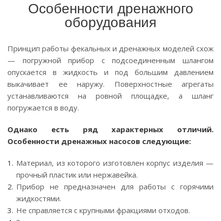
Особенности дренажного
оборудования
Принцип работы фекальных и дренажных моделей схож
— погружной прибор с подсоединенным шлангом
опускается в жидкость и под большим давлением
выкачивает ее наружу. Поверхностные агрегаты
устанавливаются на ровной площадке, а шланг
погружается в воду.
Однако есть ряд характерных отличий.
Особенности дренажных насосов следующие:
Материал, из которого изготовлен корпус изделия —
прочный пластик или нержавейка.
Прибор не предназначен для работы с горячими
жидкостями.
Не справляется с крупными фракциями отходов.