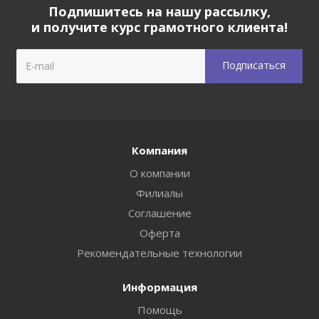
Подпишитесь на нашу рассылку,
и получите курс грамотного клиента!
Компания
О компании
Филиалы
Соглашение
Оферта
Рекомендательные технологии
Информация
Помощь