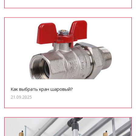
Как выбрать кран шаровый?
21.09.2025