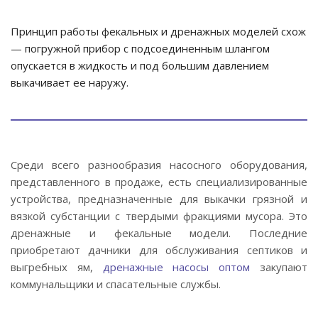
Принцип работы фекальных и дренажных моделей схож
— погружной прибор с подсоединенным шлангом
опускается в жидкость и под большим давлением
выкачивает ее наружу.
Среди всего разнообразия насосного оборудования,
представленного в продаже, есть специализированные
устройства, предназначенные для выкачки грязной и
вязкой субстанции с твердыми фракциями мусора. Это
дренажные и фекальные модели. Последние
приобретают дачники для обслуживания септиков и
выгребных ям,
дренажные насосы оптом
закупают
коммунальщики и спасательные службы.