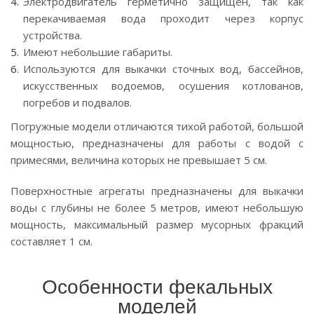
Электродвигатель герметично защищен, так как
перекачиваемая вода проходит через корпус
устройства.
Имеют небольшие габариты.
Используются для выкачки сточных вод, бассейнов,
искусственных водоемов, осушения котлованов,
погребов и подвалов.
Погружные модели отличаются тихой работой, большой
мощностью, предназначены для работы с водой с
примесями, величина которых не превышает 5 см.
Поверхностные агрегаты предназначены для выкачки
воды с глубины не более 5 метров, имеют небольшую
мощность, максимальный размер мусорных фракций
составляет 1 см.
Особенности фекальных
моделей