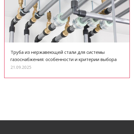
Труба из нержавеющей стали для системы
газоснабжения: особенности и критерии выбора
21.09.2025