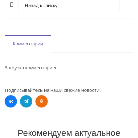
Назад к списку
Комментарии
Загрузка комментариев...
Подписывайтесь на наши свежие новости!
Рекомендуем актуальное