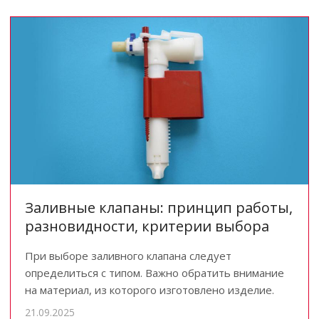
Заливные клапаны: принцип работы,
разновидности, критерии выбора
При выборе заливного клапана следует
определиться с типом. Важно обратить внимание
на материал, из которого изготовлено изделие.
21.09.2025