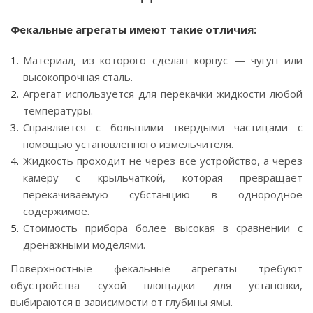
Фекальные агрегаты имеют такие отличия:
Материал, из которого сделан корпус — чугун или
высокопрочная сталь.
Агрегат используется для перекачки жидкости любой
температуры.
Справляется с большими твердыми частицами с
помощью установленного измельчителя.
Жидкость проходит не через все устройство, а через
камеру с крыльчаткой, которая превращает
перекачиваемую субстанцию в однородное
содержимое.
Стоимость прибора более высокая в сравнении с
дренажными моделями.
Поверхностные фекальные агрегаты требуют
обустройства сухой площадки для установки,
выбираются в зависимости от глубины ямы.