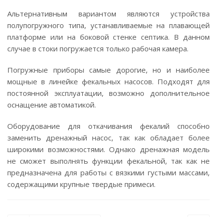
Альтернативным вариантом являются устройства
полупогружного типа, устанавливаемые на плавающей
платформе или на боковой стенке септика. В данном
случае в стоки погружается только рабочая камера.
Погружные приборы самые дорогие, но и наиболее
мощные в линейке фекальных насосов. Подходят для
постоянной эксплуатации, возможно дополнительное
оснащение автоматикой.
Оборудование для откачивания фекалий способно
заменить дренажный насос, так как обладает более
широкими возможностями. Однако дренажная модель
не сможет выполнять функции фекальной, так как не
предназначена для работы с вязкими густыми массами,
содержащими крупные твердые примеси.