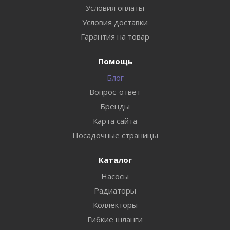
Условия оплаты
Условия доставки
Гарантия на товар
Помощь
Блог
Вопрос-ответ
Бренды
Карта сайта
Посадочные страницы
Каталог
Насосы
Радиаторы
Коллекторы
Гибкие шланги