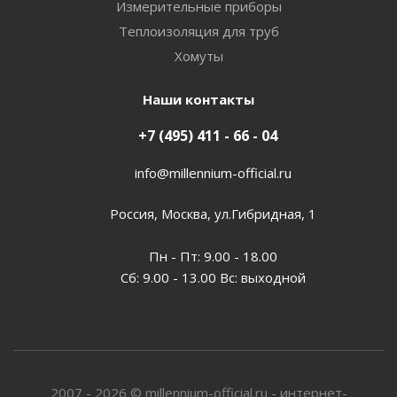
Измерительные приборы
Теплоизоляция для труб
Хомуты
Наши контакты
+7 (495) 411 - 66 - 04
info@millennium-official.ru
Россия, Москва, ул.Гибридная, 1
Пн - Пт: 9.00 - 18.00
Сб: 9.00 - 13.00 Вс: выходной
2007 - 2026 © millennium-official.ru - интернет-