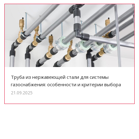
Труба из нержавеющей стали для системы
газоснабжения: особенности и критерии выбора
21.09.2025