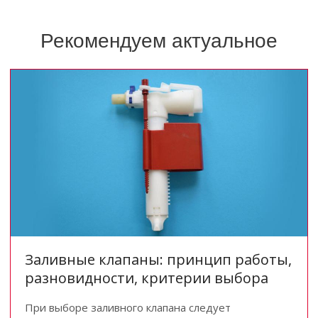
Рекомендуем актуальное
Заливные клапаны: принцип работы,
разновидности, критерии выбора
При выборе заливного клапана следует