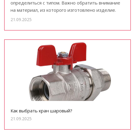
определиться с типом. Важно обратить внимание
на материал, из которого изготовлено изделие.
21.09.2025
Как выбрать кран шаровый?
21.09.2025