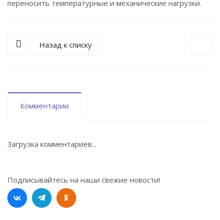
переносить температурные и механические нагрузки.
Назад к списку
Комментарии
Загрузка комментариев...
Подписывайтесь на наши свежие новости!