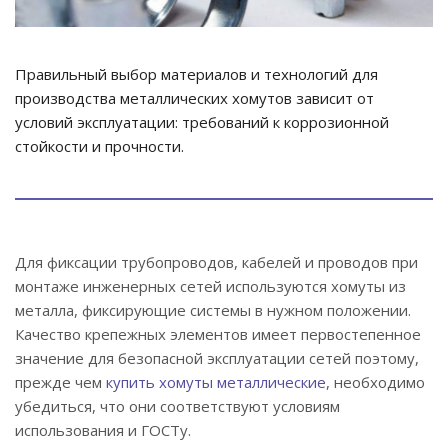
Правильный выбор материалов и технологий для
производства металлических хомутов зависит от
условий эксплуатации: требований к коррозионной
стойкости и прочности.
Для фиксации трубопроводов, кабелей и проводов при
монтаже инженерных сетей используются хомуты из
металла, фиксирующие системы в нужном положении.
Качество крепежных элементов имеет первостепенное
значение для безопасной эксплуатации сетей поэтому,
прежде чем
купить хомуты металлические
, необходимо
убедиться, что они соответствуют условиям
использования и ГОСТу.