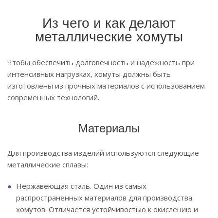
Из чего и как делают
металлические хомуты
Чтобы обеспечить долговечность и надежность при
интенсивных нагрузках, хомуты должны быть
изготовлены из прочных материалов с использованием
современных технологий.
Материалы
Для производства изделий используются следующие
металлические сплавы:
Нержавеющая сталь. Один из самых
распространенных материалов для производства
хомутов. Отличается устойчивостью к окислению и