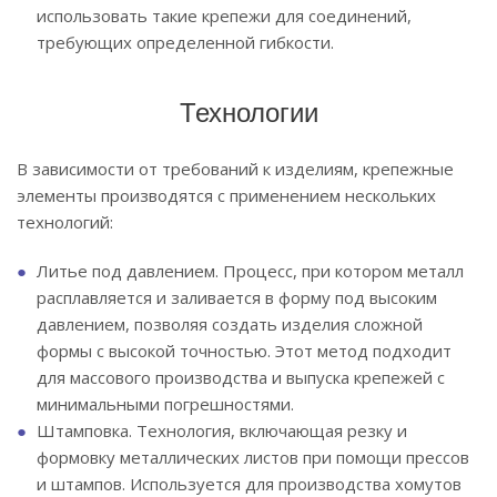
использовать такие крепежи для соединений,
требующих определенной гибкости.
Технологии
В зависимости от требований к изделиям, крепежные
элементы производятся с применением нескольких
технологий:
Литье под давлением. Процесс, при котором металл
расплавляется и заливается в форму под высоким
давлением, позволяя создать изделия сложной
формы с высокой точностью. Этот метод подходит
для массового производства и выпуска крепежей с
минимальными погрешностями.
Штамповка. Технология, включающая резку и
формовку металлических листов при помощи прессов
и штампов. Используется для производства хомутов