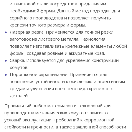
из листовой стали посредством придания им
необходимой формы. Данный метод подходит для
серийного производства и позволяет получить
крепежи точного размера и формы.
Лазерная резка. Применяется для точной резки
заготовок из листового металла. Технология
позволяет изготавливать крепежные элементы любой
формы, создавая ровные и аккуратные края.
Сварка. Используется для укрепления конструкции
хомутов.
Порошковое окрашивание. Применяется для
повышения устойчивости к окислению и агрессивным
средам и улучшения внешнего вида крепежных
деталей.
Правильный выбор материалов и технологий для
производства металлических хомутов зависит от
условий эксплуатации: требований к коррозионной
стойкости и прочности, а также заявленной способности