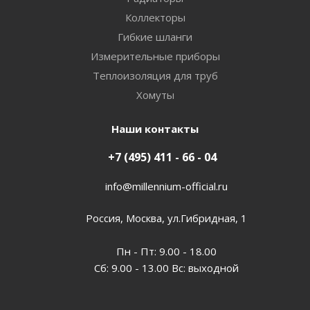
Коллекторы
Гибкие шланги
Измерительные приборы
Теплоизоляция для труб
Хомуты
Наши контакты
+7 (495) 411 - 66 - 04
info@millennium-official.ru
Россия, Москва, ул.Гибридная, 1
Пн - Пт: 9.00 - 18.00
Сб: 9.00 - 13.00 Вс: выходной