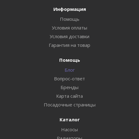
Информация
Помощь
Условия оплаты
Условия доставки
Гарантия на товар
Помощь
Блог
Вопрос-ответ
Бренды
Карта сайта
Посадочные страницы
Каталог
Насосы
Радиаторы