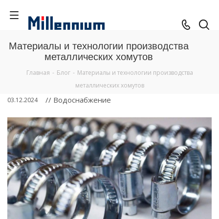
Материалы и технологии производства
металлических хомутов
Главная
-
Блог
-
Материалы и технологии производства
металлических хомутов
// Водоснабжение
03.12.2024