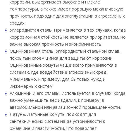
коррозии, выдерживает высокие и низкие
температуры, а также имеет хорошую механическую
прочность, подходит для эксплуатации в агрессивных
средах.
Углеродистая сталь. Применяется в тех случаях, когда
коррозионная стойкость не является приоритетом, но
важна высокая прочность и экономичность.
Оцинкованная сталь. Углеродистый стальной сплав,
покрытый слоем цинка для защиты от коррозии.
Оцинкованные хомуты чаще всего применяются в
системах, где воздействие агрессивных сред
минимально, к примеру, для бытовых нужд и
инженерных систем.
Алюминий и его сплавы. Используется в случаях, когда
важно уменьшить вес изделия, к примеру, в
автомобильной или авиационной промышленности.
Латунь. Латунные хомуты подходят для
сантехнических систем из-за устойчивости к
ржавчине и пластичности, что позволяет