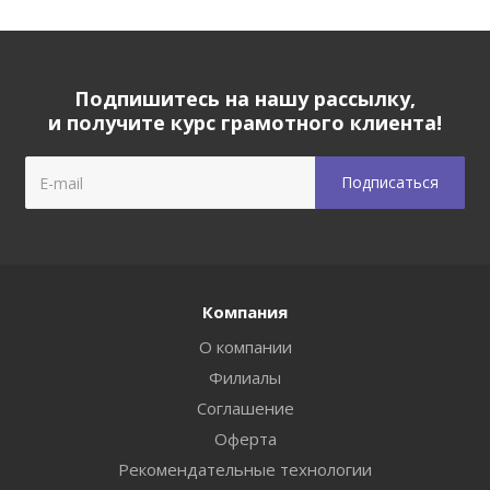
Подпишитесь на нашу рассылку,
и получите курс грамотного клиента!
Компания
О компании
Филиалы
Соглашение
Оферта
Рекомендательные технологии