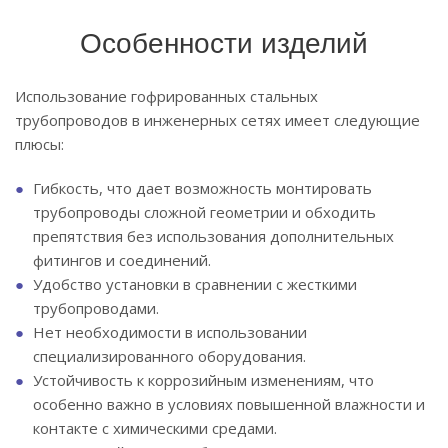
Особенности изделий
Использование гофрированных стальных
трубопроводов в инженерных сетях имеет следующие
плюсы:
Гибкость, что дает возможность монтировать
трубопроводы сложной геометрии и обходить
препятствия без использования дополнительных
фитингов и соединений.
Удобство установки в сравнении с жесткими
трубопроводами.
Нет необходимости в использовании
специализированного оборудования.
Устойчивость к коррозийным изменениям, что
особенно важно в условиях повышенной влажности и
контакте с химическими средами.