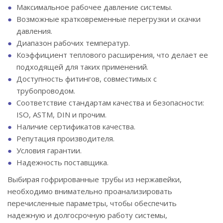
Максимальное рабочее давление системы.
Возможные кратковременные перегрузки и скачки
давления.
Диапазон рабочих температур.
Коэффициент теплового расширения, что делает ее
подходящей для таких применений.
Доступность фитингов, совместимых с
трубопроводом.
Соответствие стандартам качества и безопасности:
ISO, ASTM, DIN и прочим.
Наличие сертификатов качества.
Репутация производителя.
Условия гарантии.
Надежность поставщика.
Выбирая гофрированные трубы из нержавейки,
необходимо внимательно проанализировать
перечисленные параметры, чтобы обеспечить
надежную и долгосрочную работу системы,