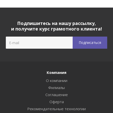
Подпишитесь на нашу рассылку,
и получите курс грамотного клиента!
Компания
О компании
Филиалы
Соглашение
Оферта
Рекомендательные технологии