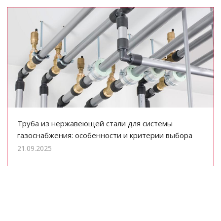
Труба из нержавеющей стали для системы
газоснабжения: особенности и критерии выбора
21.09.2025