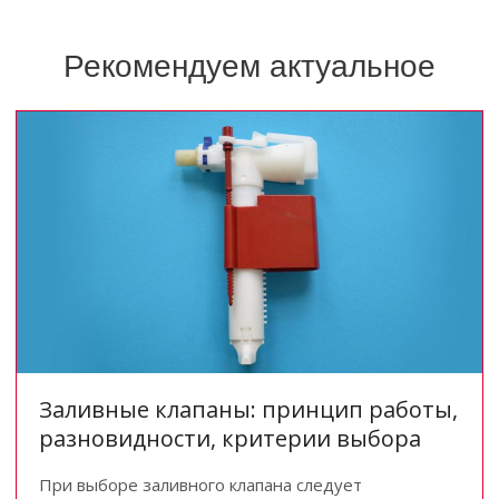
Рекомендуем актуальное
Заливные клапаны: принцип работы,
разновидности, критерии выбора
При выборе заливного клапана следует