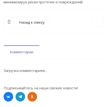
минимизируя риски протечек и повреждений.
Назад к списку
Комментарии
Загрузка комментариев...
Подписывайтесь на наши свежие новости!