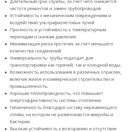
Длительный срок службы, за счет чего снижается
частота ремонтов и замен трубопроводов.
Устойчивость к механическим повреждениям и
воздействию ультрафиолетовых лучей.
Прочность и устойчивость к температурным
перепадам и скачкам давления.
Минимизация риска протечек за счет меньшего
количества соединений.
Универсальность: трубы подходят для
транспортировки как горячей, так и холодной воды.
Возможность использования в различных отраслях,
включая жилое и коммерческое строительство и
промышленность.
Хорошая теплопроводность, что повышает
энергоэффективность системы отопления.
Гигиеничность благодаря составу нержавеющего
сплава, на котором не размножаются микробы и
бактерии.
Высокая устойчивость к возгоранию и отсутствие