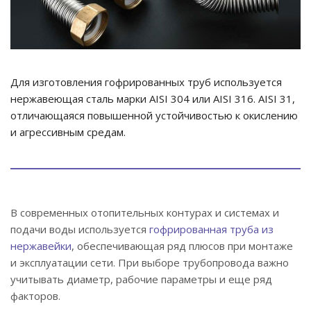
Для изготовления гофрированных труб используется
нержавеющая сталь марки AISI 304 или AISI 316. AISI 31,
отличающаяся повышенной устойчивостью к окислению
и агрессивным средам.
В современных отопительных контурах и системах и
подачи воды используется
гофрированная труба из
нержавейки
, обеспечивающая ряд плюсов при монтаже
и эксплуатации сети. При выборе трубопровода важно
учитывать диаметр, рабочие параметры и еще ряд
факторов.