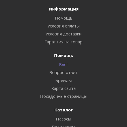
Информация
Помощь
Условия оплаты
Условия доставки
Гарантия на товар
Помощь
Блог
Вопрос-ответ
Бренды
Карта сайта
Посадочные страницы
Каталог
Насосы
Радиаторы