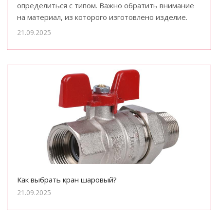
определиться с типом. Важно обратить внимание
на материал, из которого изготовлено изделие.
21.09.2025
Как выбрать кран шаровый?
21.09.2025