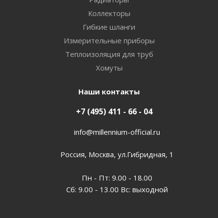
Коллекторы
Гибкие шланги
Измерительные приборы
Теплоизоляция для труб
Хомуты
Наши контакты
+7 (495) 411 - 66 - 04
info@millennium-official.ru
Россия, Москва, ул.Гибридная, 1
Пн - Пт: 9.00 - 18.00
Сб: 9.00 - 13.00 Вс: выходной