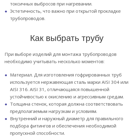
токсичных выбросов при нагревании.
Эстетичность, что важно при открытой прокладке
трубопроводов.
Как выбрать трубу
При выборе изделий для монтажа трубопроводов
необходимо учитывать несколько моментов:
Материал. Для изготовления гофрированных труб
используется нержавеющая сталь марки AISI 304 или
AISI 316. AISI 31, отличающаяся повышенной
устойчивостью к окислению и агрессивным средам.
Толщина стенок, которая должна соответствовать
предполагаемым нагрузкам и условиям.
Внутренний и наружный диаметр для правильного
подбора фитингов и обеспечения необходимой
пропускной способности.